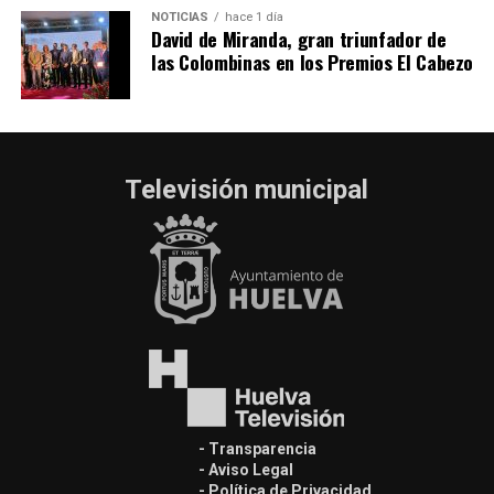
NOTICIAS
hace 1 día
David de Miranda, gran triunfador de
las Colombinas en los Premios El Cabezo
Televisión municipal
- Transparencia
- Aviso Legal
- Política de Privacidad