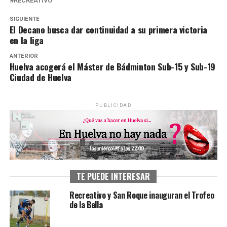
RECREATIVO
SIGUIENTE
El Decano busca dar continuidad a su primera victoria
en la liga
ANTERIOR
Huelva acogerá el Máster de Bádminton Sub-15 y Sub-19
Ciudad de Huelva
PUBLICIDAD
TE PUEDE INTERESAR
Recreativo y San Roque inauguran el Trofeo
de la Bella