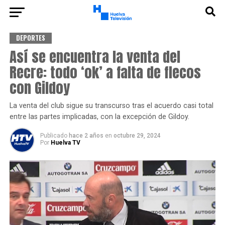
DEPORTES
Así se encuentra la venta del
Recre: todo ‘ok’ a falta de flecos
con Gildoy
La venta del club sigue su transcurso tras el acuerdo casi total
entre las partes implicadas, con la excepción de Gildoy.
Publicado
hace 2 años
en
octubre 29, 2024
Por
Huelva TV