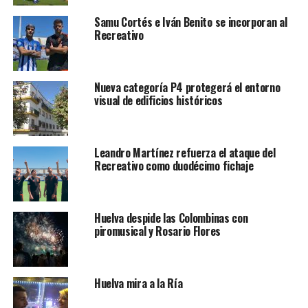
Samu Cortés e Iván Benito se incorporan al
Recreativo
Nueva categoría P4 protegerá el entorno
visual de edificios históricos
Leandro Martínez refuerza el ataque del
Recreativo como duodécimo fichaje
Huelva despide las Colombinas con
piromusical y Rosario Flores
Huelva mira a la Ría