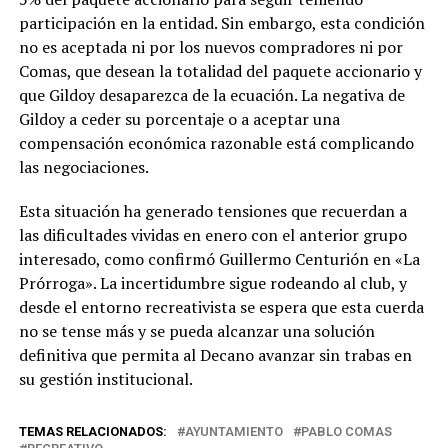
participación en la entidad. Sin embargo, esta condición
no es aceptada ni por los nuevos compradores ni por
Comas, que desean la totalidad del paquete accionario y
que Gildoy desaparezca de la ecuación. La negativa de
Gildoy a ceder su porcentaje o a aceptar una
compensación económica razonable está complicando
las negociaciones.
Esta situación ha generado tensiones que recuerdan a
las dificultades vividas en enero con el anterior grupo
interesado, como confirmó Guillermo Centurión en «La
Prórroga». La incertidumbre sigue rodeando al club, y
desde el entorno recreativista se espera que esta cuerda
no se tense más y se pueda alcanzar una solución
definitiva que permita al Decano avanzar sin trabas en
su gestión institucional.
TEMAS RELACIONADOS:
AYUNTAMIENTO
PABLO COMAS