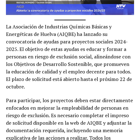
La Asociación de Industrias Químicas Básicas y
Energéticas de Huelva (AIQBE) ha lanzado su
convocatoria de ayudas para proyectos sociales 2024-
2025. El objetivo de estas ayudas es educar y formar a
personas en riesgo de exclusión social, alineándose con
los Objetivos de Desarrollo Sostenible, que promueven
la educación de calidad y el empleo decente para todos.
El plazo de solicitud está abierto hasta el próximo 22 de
octubre.
Para participar, los proyectos deben estar directamente
enfocados en mejorar la empleabilidad de personas en
riesgo de exclusión. Es necesario completar el impreso
de solicitud disponible en la web de AIQBE y adjuntar la
documentación requerida, incluyendo una memoria
explicativa de las acciones a realizar. Todos los