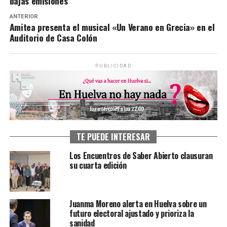
bajas emisiones
ANTERIOR
Amitea presenta el musical «Un Verano en Grecia» en el
Auditorio de Casa Colón
PUBLICIDAD
TE PUEDE INTERESAR
Los Encuentros de Saber Abierto clausuran
su cuarta edición
Juanma Moreno alerta en Huelva sobre un
futuro electoral ajustado y prioriza la
sanidad