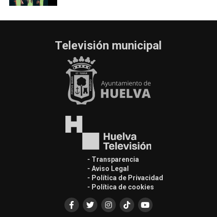
Televisión municipal
- Transparencia
- Aviso Legal
- Política de Privacidad
- Política de cookies