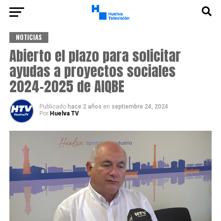
NOTICIAS
Abierto el plazo para solicitar
ayudas a proyectos sociales
2024-2025 de AIQBE
Publicado
hace 2 años
en
septiembre 24, 2024
Por
Huelva TV