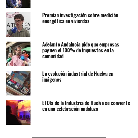
Premian investigación sobre medición
energética en viviendas
Adelante Andalucía pide que empresas
paguen el 100% de impuestos en la
comunidad
La evolución industrial de Huelva en
imágenes
El Día de la Industria de Huelva se convierte
en una celebración andaluza