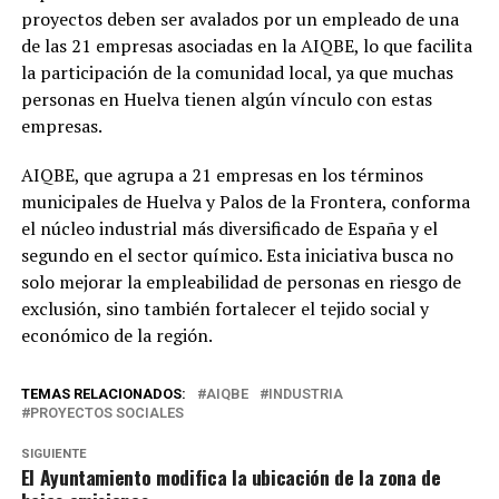
proyectos deben ser avalados por un empleado de una
de las 21 empresas asociadas en la AIQBE, lo que facilita
la participación de la comunidad local, ya que muchas
personas en Huelva tienen algún vínculo con estas
empresas.
AIQBE, que agrupa a 21 empresas en los términos
municipales de Huelva y Palos de la Frontera, conforma
el núcleo industrial más diversificado de España y el
segundo en el sector químico. Esta iniciativa busca no
solo mejorar la empleabilidad de personas en riesgo de
exclusión, sino también fortalecer el tejido social y
económico de la región.
TEMAS RELACIONADOS:
AIQBE
INDUSTRIA
PROYECTOS SOCIALES
SIGUIENTE
El Ayuntamiento modifica la ubicación de la zona de