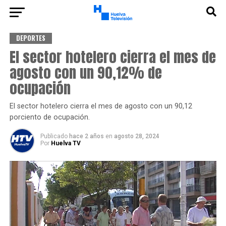
DEPORTES
El sector hotelero cierra el mes de
agosto con un 90,12% de
ocupación
El sector hotelero cierra el mes de agosto con un 90,12
porciento de ocupación.
Publicado
hace 2 años
en
agosto 28, 2024
Por
Huelva TV