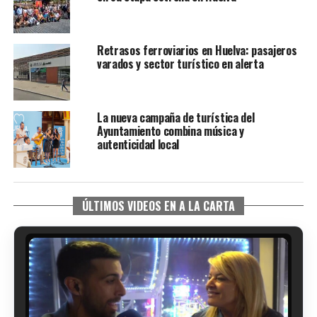
Retrasos ferroviarios en Huelva: pasajeros
varados y sector turístico en alerta
La nueva campaña de turística del
Ayuntamiento combina música y
autenticidad local
ÚLTIMOS VIDEOS EN A LA CARTA