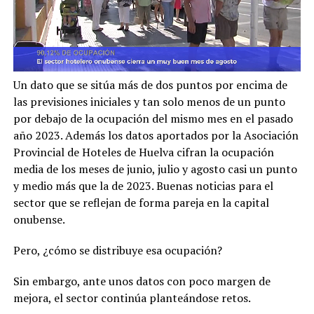
Un dato que se sitúa más de dos puntos por encima de
las previsiones iniciales y tan solo menos de un punto
por debajo de la ocupación del mismo mes en el pasado
año 2023. Además los datos aportados por la Asociación
Provincial de Hoteles de Huelva cifran la ocupación
media de los meses de junio, julio y agosto casi un punto
y medio más que la de 2023. Buenas noticias para el
sector que se reflejan de forma pareja en la capital
onubense.
Pero, ¿cómo se distribuye esa ocupación?
Sin embargo, ante unos datos con poco margen de
mejora, el sector continúa planteándose retos.