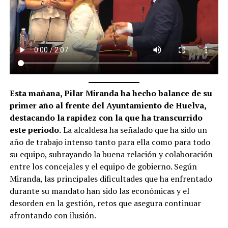
Esta mañana, Pilar Miranda ha hecho balance de su
primer año al frente del Ayuntamiento de Huelva,
destacando la rapidez con la que ha transcurrido
este periodo.
La alcaldesa ha señalado que ha sido un
año de trabajo intenso tanto para ella como para todo
su equipo, subrayando la buena relación y colaboración
entre los concejales y el equipo de gobierno. Según
Miranda, las principales dificultades que ha enfrentado
durante su mandato han sido las económicas y el
desorden en la gestión, retos que asegura continuar
afrontando con ilusión.