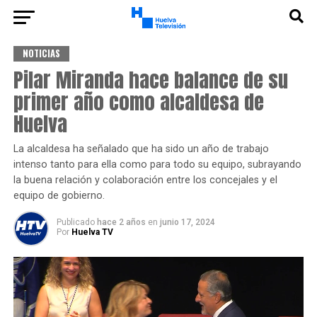
NOTICIAS
Pilar Miranda hace balance de su
primer año como alcaldesa de
Huelva
La alcaldesa ha señalado que ha sido un año de trabajo
intenso tanto para ella como para todo su equipo, subrayando
la buena relación y colaboración entre los concejales y el
equipo de gobierno.
Publicado
hace 2 años
en
junio 17, 2024
Por
Huelva TV