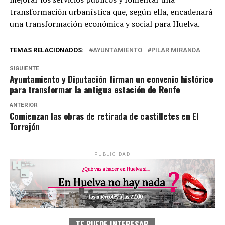
transformación urbanística que, según ella, encadenará
una transformación económica y social para Huelva.
TEMAS RELACIONADOS:
AYUNTAMIENTO
PILAR MIRANDA
SIGUIENTE
Ayuntamiento y Diputación firman un convenio histórico
para transformar la antigua estación de Renfe
ANTERIOR
Comienzan las obras de retirada de castilletes en El
Torrejón
PUBLICIDAD
TE PUEDE INTERESAR