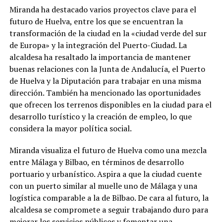
Miranda ha destacado varios proyectos clave para el
futuro de Huelva, entre los que se encuentran la
transformación de la ciudad en la «ciudad verde del sur
de Europa» y la integración del Puerto-Ciudad. La
alcaldesa ha resaltado la importancia de mantener
buenas relaciones con la Junta de Andalucía, el Puerto
de Huelva y la Diputación para trabajar en una misma
dirección. También ha mencionado las oportunidades
que ofrecen los terrenos disponibles en la ciudad para el
desarrollo turístico y la creación de empleo, lo que
considera la mayor política social.
Miranda visualiza el futuro de Huelva como una mezcla
entre Málaga y Bilbao, en términos de desarrollo
portuario y urbanístico. Aspira a que la ciudad cuente
con un puerto similar al muelle uno de Málaga y una
logística comparable a la de Bilbao. De cara al futuro, la
alcaldesa se compromete a seguir trabajando duro para
mejorar los servicios públicos y fomentar una