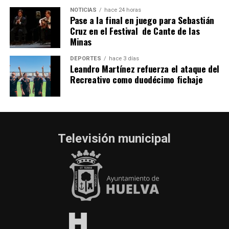
NOTICIAS
hace 24 horas
Pase a la final en juego para Sebastián
Cruz en el Festival de Cante de las
Minas
DEPORTES
hace 3 días
Leandro Martínez refuerza el ataque del
Recreativo como duodécimo fichaje
Televisión municipal