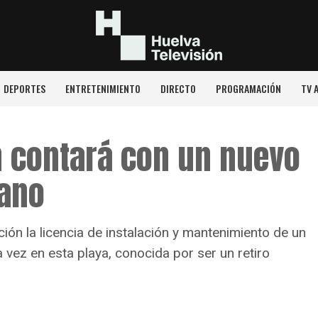
DEPORTES
ENTRETENIMIENTO
DIRECTO
PROGRAMACIÓN
TV 
n contará con un nuevo
rano
ión la licencia de instalación y mantenimiento de un
a vez en esta playa, conocida por ser un retiro