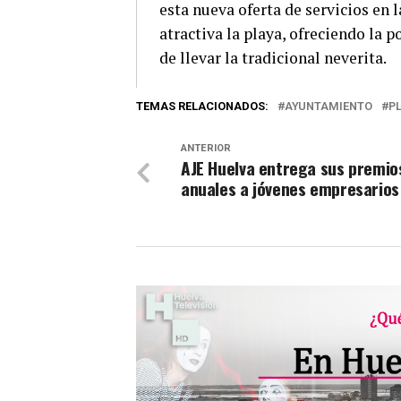
esta nueva oferta de servicios en 
atractiva la playa, ofreciendo la 
de llevar la tradicional neverita.
TEMAS RELACIONADOS:
AYUNTAMIENTO
P
ANTERIOR
AJE Huelva entrega sus premio
anuales a jóvenes empresarios