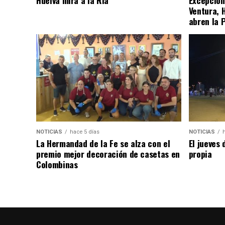
Ventura, 
abren la 
NOTICIAS
hace 5 días
NOTICIAS
La Hermandad de la Fe se alza con el
El jueves 
premio mejor decoración de casetas en
propia
Colombinas