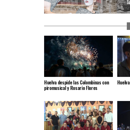
Huelva despide las Colombinas con
Huelva
piromusical y Rosario Flores