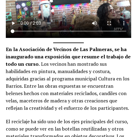
En la Asociación de Vecinos de Las Palmeras, se ha
inaugurado una exposición que resume el trabajo de
todo un curso.
Los vecinos han mostrado sus
habilidades en pintura, manualidades y costura,
adquiridas gracias al programa municipal Cultura en los
Barrios. Entre las obras expuestas se encuentran
belenes hechos con materiales reciclados, candiles con
velas, maceteros de madera y otras creaciones que
reflejan la creatividad y el esfuerzo de los participantes.
El reciclaje ha sido uno de los ejes principales del curso,
como se puede ver en las botellas reutilizadas y otros
materiales transformados en objetos decorativos. Los