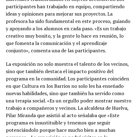
participantes han trabajado en equipo, compartiendo
ideas y opiniones para mejorar sus proyectos. La
profesora ha sido fundamental en este proceso, guiando
y apoyando a los alumnos en cada paso. «Es un trabajo
creativo muy bonito, y la gente lo hace en reunión, lo
que fomenta la comunicación y el aprendizaje
conjunto», comenta una de las participantes.
La exposición no solo muestra el talento de los vecinos,
sino que también destaca el impacto positivo del
programa en la comunidad. Los participantes coinciden
en que Cultura en los Barrios no solo les ha enseñado
nuevas habilidades, sino que también ha servido como
una terapia social. «Es un orgullo poder mostrar nuestro
trabajo a compañeros y vecinos. La alcaldesa de Huelva,
Pilar Miranda que asistió al acto señalaba que «Este
programa es insustituible y tenemos que seguir
potenciándolo porque hace mucho bien a muchas