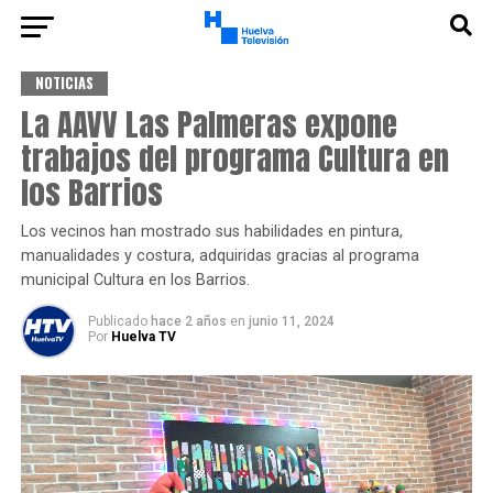
NOTICIAS
La AAVV Las Palmeras expone
trabajos del programa Cultura en
los Barrios
Los vecinos han mostrado sus habilidades en pintura,
manualidades y costura, adquiridas gracias al programa
municipal Cultura en los Barrios.
Publicado
hace 2 años
en
junio 11, 2024
Por
Huelva TV