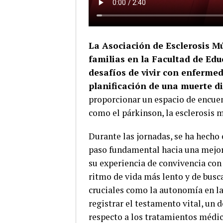
La Asociación de Esclerosis M
familias en la Facultad de Edu
desafíos de vivir con enfermed
planificación de una muerte d
proporcionar un espacio de encue
como el párkinson, la esclerosis m
Durante las jornadas, se ha hecho
paso fundamental hacia una mejor 
su experiencia de convivencia con
ritmo de vida más lento y de busc
cruciales como la autonomía en la
registrar el testamento vital, un
respecto a los tratamientos médico