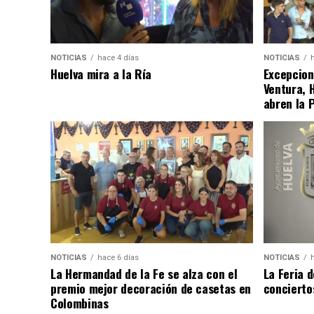
NOTICIAS
hace 4 días
NOTICIAS
Huelva mira a la Ría
Excepcion
Ventura, 
abren la 
NOTICIAS
hace 6 días
NOTICIAS
La Hermandad de la Fe se alza con el
La Feria 
premio mejor decoración de casetas en
concierto
Colombinas