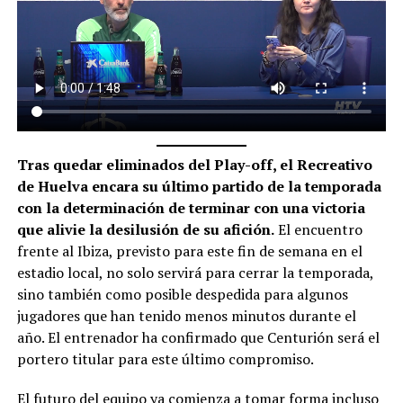
Tras quedar eliminados del Play-off, el Recreativo
de Huelva encara su último partido de la temporada
con la determinación de terminar con una victoria
que alivie la desilusión de su afición.
El encuentro
frente al Ibiza, previsto para este fin de semana en el
estadio local, no solo servirá para cerrar la temporada,
sino también como posible despedida para algunos
jugadores que han tenido menos minutos durante el
año. El entrenador ha confirmado que Centurión será el
portero titular para este último compromiso.
El futuro del equipo ya comienza a tomar forma incluso