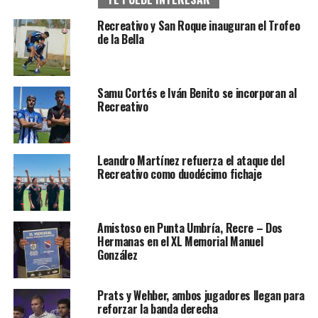
Recreativo y San Roque inauguran el Trofeo
de la Bella
Samu Cortés e Iván Benito se incorporan al
Recreativo
Leandro Martínez refuerza el ataque del
Recreativo como duodécimo fichaje
Amistoso en Punta Umbría, Recre – Dos
Hermanas en el XL Memorial Manuel
González
Prats y Wehber, ambos jugadores llegan para
reforzar la banda derecha