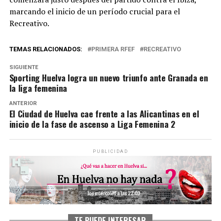
marcando el inicio de un período crucial para el
Recreativo.
TEMAS RELACIONADOS:
PRIMERA RFEF
RECREATIVO
SIGUIENTE
Sporting Huelva logra un nuevo triunfo ante Granada en
la liga femenina
ANTERIOR
El Ciudad de Huelva cae frente a las Alicantinas en el
inicio de la fase de ascenso a Liga Femenina 2
PUBLICIDAD
TE PUEDE INTERESAR