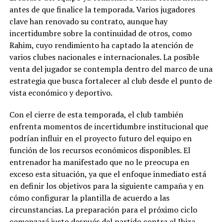
antes de que finalice la temporada. Varios jugadores
clave han renovado su contrato, aunque hay
incertidumbre sobre la continuidad de otros, como
Rahim, cuyo rendimiento ha captado la atención de
varios clubes nacionales e internacionales. La posible
venta del jugador se contempla dentro del marco de una
estrategia que busca fortalecer al club desde el punto de
vista económico y deportivo.
Con el cierre de esta temporada, el club también
enfrenta momentos de incertidumbre institucional que
podrían influir en el proyecto futuro del equipo en
función de los recursos económicos disponibles. El
entrenador ha manifestado que no le preocupa en
exceso esta situación, ya que el enfoque inmediato está
en definir los objetivos para la siguiente campaña y en
cómo configurar la plantilla de acuerdo a las
circunstancias. La preparación para el próximo ciclo
comenzará justo después del partido contra el Ibiza,