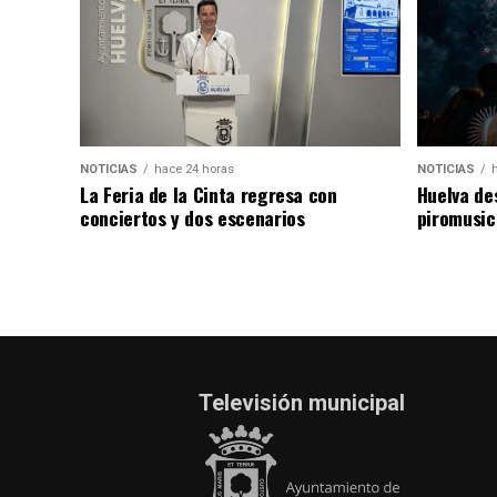
NOTICIAS
hace 24 horas
NOTICIAS
La Feria de la Cinta regresa con
Huelva de
conciertos y dos escenarios
piromusic
Televisión municipal