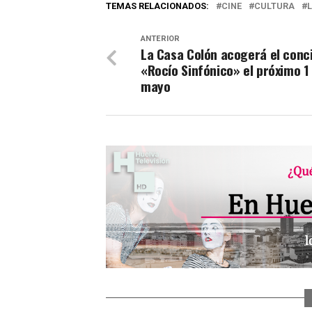
TEMAS RELACIONADOS:
CINE
CULTURA
ANTERIOR
La Casa Colón acogerá el conc
«Rocío Sinfónico» el próximo 1
mayo