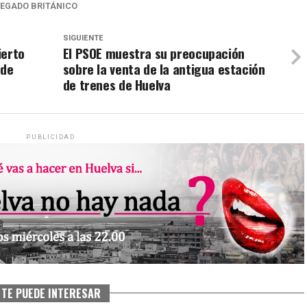
LEGADO BRITÁNICO
SIGUIENTE
ierto
El PSOE muestra su preocupación
 de
sobre la venta de la antigua estación
de trenes de Huelva
PUBLICIDAD
TE PUEDE INTERESAR