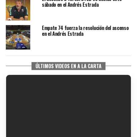
sábado en el Andrés Estrada
Empate 74 fuerza la resolución del ascenso
en el Andrés Estrada
ÚLTIMOS VIDEOS EN A LA CARTA
6º DÍA DE LAS FIESTAS COLOMBINAS 2026