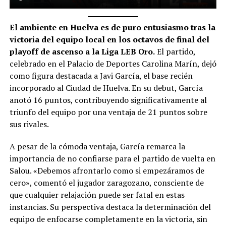
El ambiente en Huelva es de puro entusiasmo tras la
victoria del equipo local en los octavos de final del
playoff de ascenso a la Liga LEB Oro.
El partido,
celebrado en el Palacio de Deportes Carolina Marín, dejó
como figura destacada a Javi García, el base recién
incorporado al Ciudad de Huelva. En su debut, García
anotó 16 puntos, contribuyendo significativamente al
triunfo del equipo por una ventaja de 21 puntos sobre
sus rivales.
A pesar de la cómoda ventaja, García remarca la
importancia de no confiarse para el partido de vuelta en
Salou. «Debemos afrontarlo como si empezáramos de
cero», comentó el jugador zaragozano, consciente de
que cualquier relajación puede ser fatal en estas
instancias. Su perspectiva destaca la determinación del
equipo de enfocarse completamente en la victoria, sin