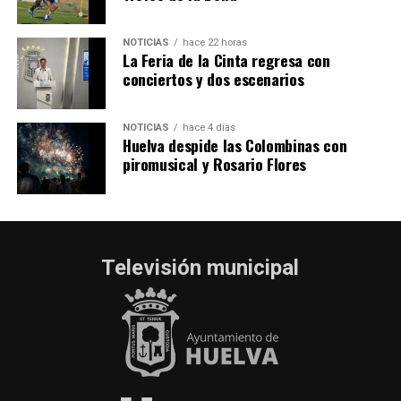
NOTICIAS
hace 22 horas
La Feria de la Cinta regresa con
conciertos y dos escenarios
NOTICIAS
hace 4 días
Huelva despide las Colombinas con
piromusical y Rosario Flores
Televisión municipal