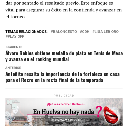
dar por sentado el resultado previo. Este enfoque es
vital para asegurar su éxito en la contienda y avanzar en
el torneo.
TEMAS RELACIONADOS:
BALONCESTO
CDH
LIGA LEB ORO
PLAY OFF
SIGUIENTE
Álvaro Robles obtiene medalla de plata en Tenis de Mesa
y avanza en el ranking mundial
ANTERIOR
Antoñito resalta la importancia de la fortaleza en casa
para el Recre en la recta final de la temporada
PUBLICIDAD