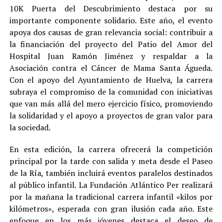
10K Puerta del Descubrimiento destaca por su
importante componente solidario. Este año, el evento
apoya dos causas de gran relevancia social: contribuir a
la financiación del proyecto del Patio del Amor del
Hospital Juan Ramón Jiménez y respaldar a la
Asociación contra el Cáncer de Mama Santa Águeda.
Con el apoyo del Ayuntamiento de Huelva, la carrera
subraya el compromiso de la comunidad con iniciativas
que van más allá del mero ejercicio físico, promoviendo
la solidaridad y el apoyo a proyectos de gran valor para
la sociedad.
En esta edición, la carrera ofrecerá la competición
principal por la tarde con salida y meta desde el Paseo
de la Ría, también incluirá eventos paralelos destinados
al público infantil. La Fundación Atlántico Per realizará
por la mañana la tradicional carrera infantil «kilos por
kilómetros», esperada con gran ilusión cada año. Este
enfoque en los más jóvenes destaca el deseo de