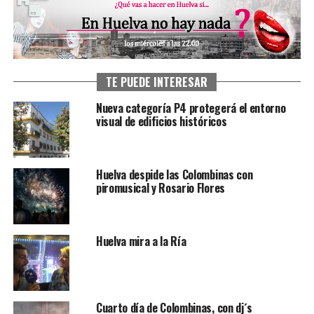
TE PUEDE INTERESAR
Nueva categoría P4 protegerá el entorno
visual de edificios históricos
Huelva despide las Colombinas con
piromusical y Rosario Flores
Huelva mira a la Ría
Cuarto día de Colombinas, con dj´s