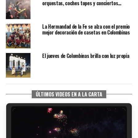
orquestas, coches topes y conciertos…
La Hermandad de la Fe se alza con el premio
mejor decoración de casetas en Colombinas
El jueves de Colombinas brilla con luz propia
ÚLTIMOS VIDEOS EN A LA CARTA