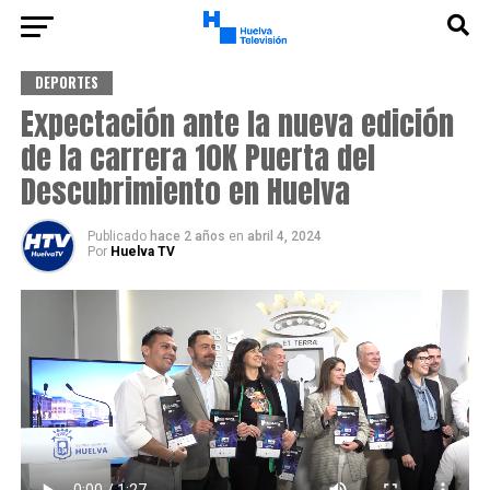
DEPORTES
Expectación ante la nueva edición
de la carrera 10K Puerta del
Descubrimiento en Huelva
Publicado
hace 2 años
en
abril 4, 2024
Por
Huelva TV