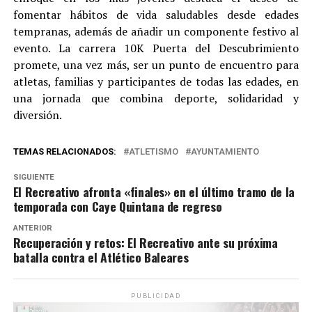
fomentar hábitos de vida saludables desde edades
tempranas, además de añadir un componente festivo al
evento. La carrera 10K Puerta del Descubrimiento
promete, una vez más, ser un punto de encuentro para
atletas, familias y participantes de todas las edades, en
una jornada que combina deporte, solidaridad y
diversión.
TEMAS RELACIONADOS:
ATLETISMO
AYUNTAMIENTO
SIGUIENTE
El Recreativo afronta «finales» en el último tramo de la
temporada con Caye Quintana de regreso
ANTERIOR
Recuperación y retos: El Recreativo ante su próxima
batalla contra el Atlético Baleares
PUBLICIDAD