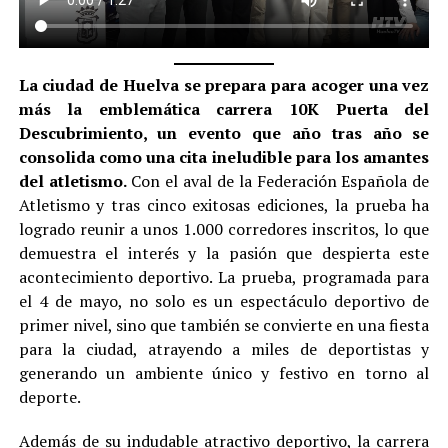
La ciudad de Huelva se prepara para acoger una vez
más la emblemática carrera 10K Puerta del
Descubrimiento, un evento que año tras año se
consolida como una cita ineludible para los amantes
del atletismo.
Con el aval de la Federación Española de
Atletismo y tras cinco exitosas ediciones, la prueba ha
logrado reunir a unos 1.000 corredores inscritos, lo que
demuestra el interés y la pasión que despierta este
acontecimiento deportivo. La prueba, programada para
el 4 de mayo, no solo es un espectáculo deportivo de
primer nivel, sino que también se convierte en una fiesta
para la ciudad, atrayendo a miles de deportistas y
generando un ambiente único y festivo en torno al
deporte.
Además de su indudable atractivo deportivo, la carrera