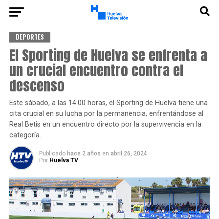
DEPORTES
El Sporting de Huelva se enfrenta a
un crucial encuentro contra el
descenso
Este sábado, a las 14:00 horas, el Sporting de Huelva tiene una
cita crucial en su lucha por la permanencia, enfrentándose al
Real Betis en un encuentro directo por la supervivencia en la
categoría.
Publicado
hace 2 años
en
abril 26, 2024
Por
Huelva TV