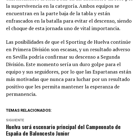
la supervivencia en la categoría. Ambos equipos se
encuentran en la parte baja de la tabla y están
enfrascados en la batalla para evitar el descenso, siendo
el choque de esta jornada uno de vital importancia.
Las posibilidades de que el Sporting de Huelva continúe
en Primera División son escasas, y un resultado adverso
en Sevilla podría confirmar su descenso a Segunda
División. Este momento sería un duro golpe para el
equipo y sus seguidores, por lo que las Espartanas están
más motivadas que nunca para luchar por un resultado
positivo que les permita mantener la esperanza de
permanencia.
TEMAS RELACIONADOS:
SIGUIENTE
Huelva será escenario principal del Campeonato de
España de Baloncesto Junior