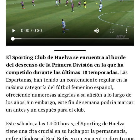
El Sporting Club de Huelva se encuentra al borde
del descenso de la Primera División en la que ha
competido durante las últimas 18 temporadas.
Las
Espartanas, han tenido un contendiente regular en la
máxima categoría del fútbol femenino español,
ofreciendo numerosas alegrías a su afición a lo largo de
los años. Sin embargo, este fin de semana podría marcar
un antes y un después para el club.
Este sábado, a las 14:00 horas, el Sporting de Huelva
tiene una cita crucial en su lucha por la permanencia,
enfrentándose al Real Betis en un encuentro directo por