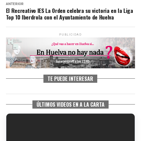
ANTERIOR
El Recreativo IES La Orden celebra su victoria en la Liga
Top 10 Iberdrola con el Ayuntamiento de Huelva
PUBLICIDAD
TE PUEDE INTERESAR
ÚLTIMOS VIDEOS EN A LA CARTA