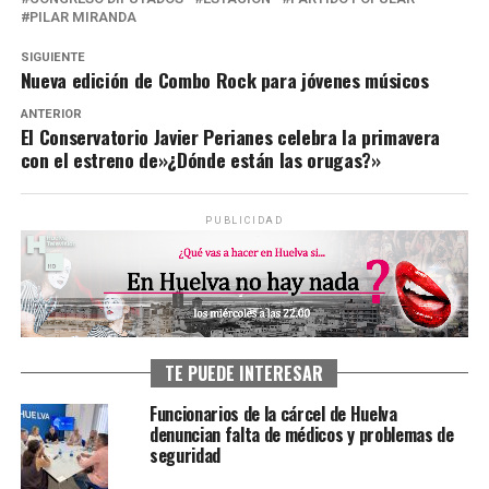
PILAR MIRANDA
SIGUIENTE
Nueva edición de Combo Rock para jóvenes músicos
ANTERIOR
El Conservatorio Javier Perianes celebra la primavera
con el estreno de»¿Dónde están las orugas?»
PUBLICIDAD
TE PUEDE INTERESAR
Funcionarios de la cárcel de Huelva
denuncian falta de médicos y problemas de
seguridad