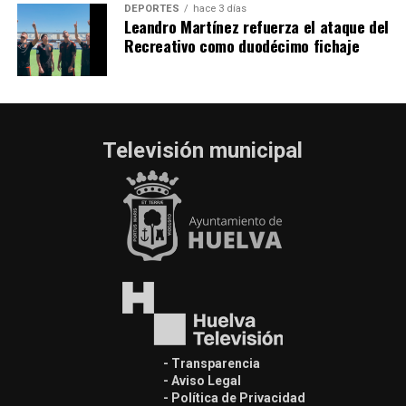
DEPORTES
hace 3 días
Leandro Martínez refuerza el ataque del
Recreativo como duodécimo fichaje
Televisión municipal
- Transparencia
- Aviso Legal
- Política de Privacidad