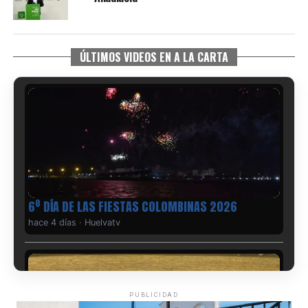
ÚLTIMOS VIDEOS EN A LA CARTA
6º DÍA DE LAS FIESTAS COLOMBINAS 2026
hace 4 días
·
Huelvatv
PUBLICIDAD