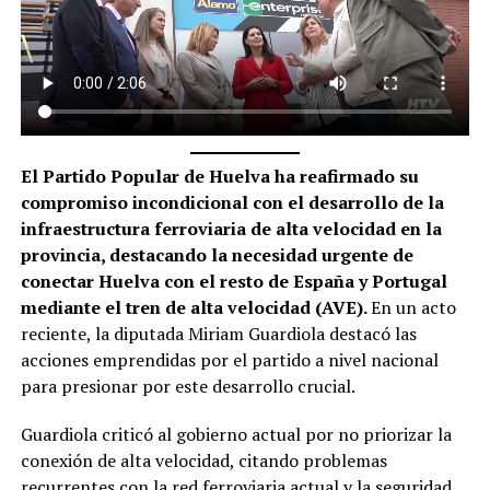
El Partido Popular de Huelva ha reafirmado su
compromiso incondicional con el desarrollo de la
infraestructura ferroviaria de alta velocidad en la
provincia, destacando la necesidad urgente de
conectar Huelva con el resto de España y Portugal
mediante el tren de alta velocidad (AVE).
En un acto
reciente, la diputada Miriam Guardiola destacó las
acciones emprendidas por el partido a nivel nacional
para presionar por este desarrollo crucial.
Guardiola criticó al gobierno actual por no priorizar la
conexión de alta velocidad, citando problemas
recurrentes con la red ferroviaria actual y la seguridad