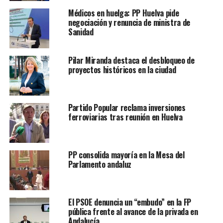
Médicos en huelga: PP Huelva pide
negociación y renuncia de ministra de
Sanidad
Pilar Miranda destaca el desbloqueo de
proyectos históricos en la ciudad
Partido Popular reclama inversiones
ferroviarias tras reunión en Huelva
PP consolida mayoría en la Mesa del
Parlamento andaluz
El PSOE denuncia un “embudo” en la FP
pública frente al avance de la privada en
Andalucía