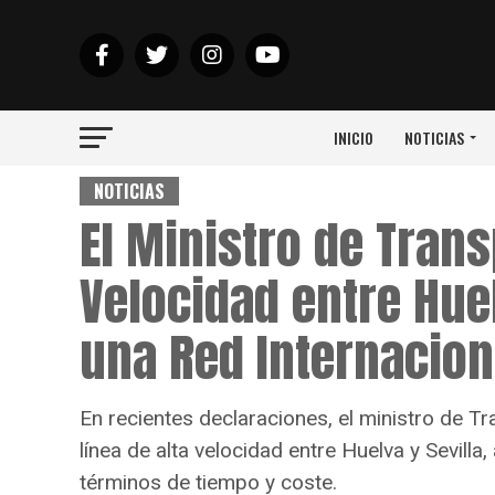
INICIO
NOTICIAS
NOTICIAS
El Ministro de Trans
Velocidad entre Huel
una Red Internacion
En recientes declaraciones, el ministro de 
línea de alta velocidad entre Huelva y Sevil
términos de tiempo y coste.