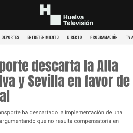
DEPORTES
ENTRETENIMIENTO
DIRECTO
PROGRAMACIÓN
TV 
porte descarta la Alta
va y Sevilla en favor de
al
Transporte ha descartado la implementación de una
la, argumentando que no resulta compensatoria en