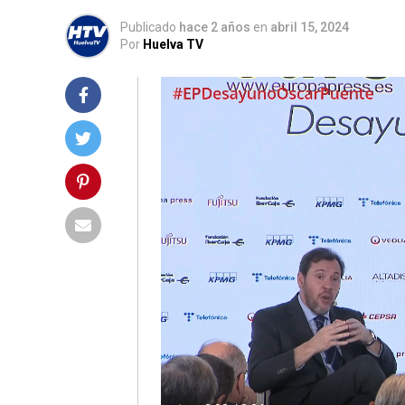
Publicado
hace 2 años
en
abril 15, 2024
Por
Huelva TV