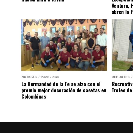
Ventura, 
abren la 
NOTICIAS
hace 7 días
DEPORTES
La Hermandad de la Fe se alza con el
Recreativ
premio mejor decoración de casetas en
Trofeo de 
Colombinas