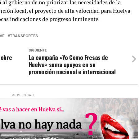
al gobierno de no priorizar las necesidades de la
sición local, el proyecto de alta velocidad para Huelva
ocas indicaciones de progreso inminente.
VE
TRANSPORTES
SIGUIENTE
sobre
La campaña «Yo Como Fresas de
Huelva» suma apoyos en su
promoción nacional e internacional
PUBLICIDAD