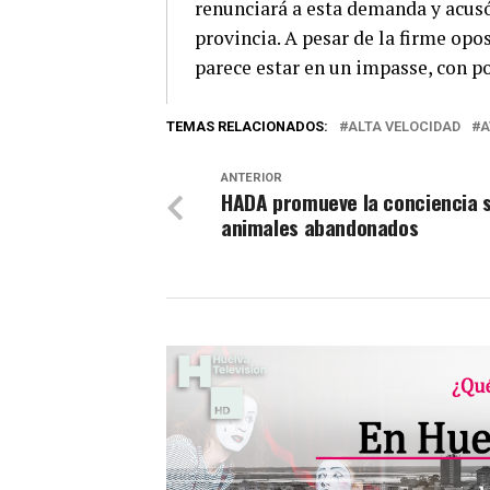
renunciará a esta demanda y acusó 
provincia. A pesar de la firme opo
parece estar en un impasse, con p
TEMAS RELACIONADOS:
ALTA VELOCIDAD
A
ANTERIOR
HADA promueve la conciencia 
animales abandonados