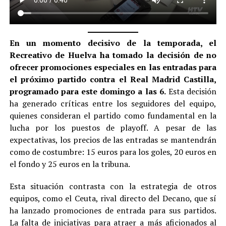
En un momento decisivo de la temporada, el
Recreativo de Huelva ha tomado la decisión de no
ofrecer promociones especiales en las entradas para
el próximo partido contra el Real Madrid Castilla,
programado para este domingo a las 6.
Esta decisión
ha generado críticas entre los seguidores del equipo,
quienes consideran el partido como fundamental en la
lucha por los puestos de playoff. A pesar de las
expectativas, los precios de las entradas se mantendrán
como de costumbre: 15 euros para los goles, 20 euros en
el fondo y 25 euros en la tribuna.
Esta situación contrasta con la estrategia de otros
equipos, como el Ceuta, rival directo del Decano, que sí
ha lanzado promociones de entrada para sus partidos.
La falta de iniciativas para atraer a más aficionados al