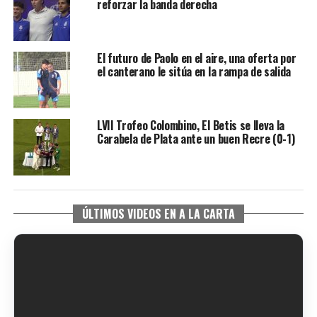
reforzar la banda derecha
El futuro de Paolo en el aire, una oferta por
el canterano le sitúa en la rampa de salida
LVII Trofeo Colombino, El Betis se lleva la
Carabela de Plata ante un buen Recre (0-1)
ÚLTIMOS VIDEOS EN A LA CARTA