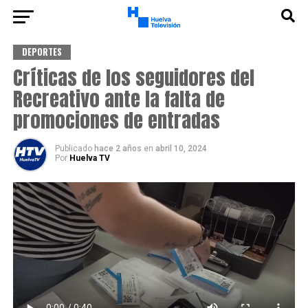
DEPORTES
Críticas de los seguidores del
Recreativo ante la falta de
promociones de entradas
Publicado
hace 2 años
en
abril 10, 2024
Por
Huelva TV