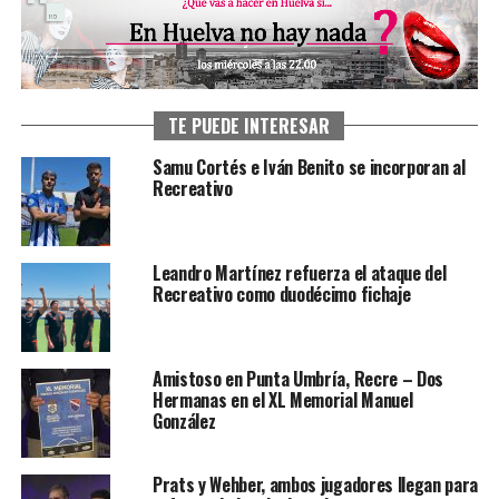
TE PUEDE INTERESAR
Samu Cortés e Iván Benito se incorporan al
Recreativo
Leandro Martínez refuerza el ataque del
Recreativo como duodécimo fichaje
Amistoso en Punta Umbría, Recre – Dos
Hermanas en el XL Memorial Manuel
González
Prats y Wehber, ambos jugadores llegan para