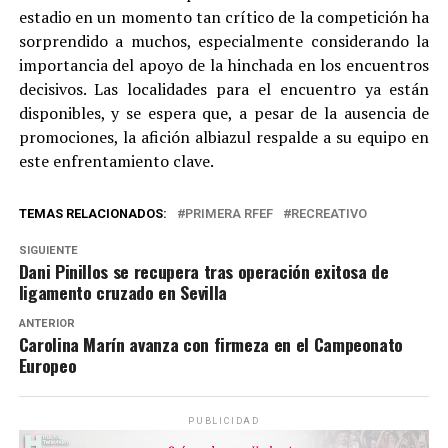
estadio en un momento tan crítico de la competición ha
sorprendido a muchos, especialmente considerando la
importancia del apoyo de la hinchada en los encuentros
decisivos. Las localidades para el encuentro ya están
disponibles, y se espera que, a pesar de la ausencia de
promociones, la afición albiazul respalde a su equipo en
este enfrentamiento clave.
TEMAS RELACIONADOS:
PRIMERA RFEF
RECREATIVO
SIGUIENTE
Dani Pinillos se recupera tras operación exitosa de
ligamento cruzado en Sevilla
ANTERIOR
Carolina Marín avanza con firmeza en el Campeonato
Europeo
PUBLICIDAD