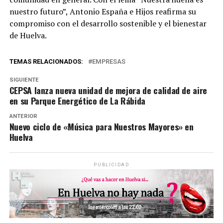
nuestro futuro”, Antonio España e Hijos reafirma su
compromiso con el desarrollo sostenible y el bienestar
de Huelva.
TEMAS RELACIONADOS:
EMPRESAS
SIGUIENTE
CEPSA lanza nueva unidad de mejora de calidad de aire
en su Parque Energético de La Rábida
ANTERIOR
Nuevo ciclo de «Música para Nuestros Mayores» en
Huelva
PUBLICIDAD