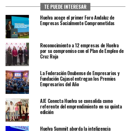
TE PUEDE INTERESAR
Huelva acoge el primer Foro Andaluz de
Empresas Socialmente Comprometidas
Reconocimiento a 12 empresas de Huelva
por su compromiso con el Plan de Empleo de
Cruz Roja
La Federación Onubense de Empresarios y
Fundación Cajasol entregan los Premios
Empresarios del Año
AJE Conecta Huelva se consolida como
referente del emprendimiento en su quinta
edición
Huelva Summit aborda la inteligencia