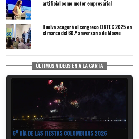
artificial como motor empresarial
Huelva acogerá el congreso EINTEC 2025 en
el marco del 60.º aniversario de Moeve
ÚLTIMOS VIDEOS EN A LA CARTA
6º DÍA DE LAS FIESTAS COLOMBINAS 2026