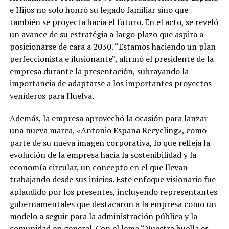
e Hijos no solo honró su legado familiar sino que
también se proyecta hacia el futuro. En el acto, se reveló
un avance de su estratégia a largo plazo que aspira a
posicionarse de cara a 2030. “Estamos haciendo un plan
perfeccionista e ilusionante”, afirmó el presidente de la
empresa durante la presentación, subrayando la
importancia de adaptarse a los importantes proyectos
venideros para Huelva.
Además, la empresa aprovechó la ocasión para lanzar
una nueva marca, «Antonio España Recycling», como
parte de su nueva imagen corporativa, lo que refleja la
evolución de la empresa hacia la sostenibilidad y la
economía circular, un concepto en el que llevan
trabajando desde sus inicios. Este enfoque visionario fue
aplaudido por los presentes, incluyendo representantes
gubernamentales que destacaron a la empresa como un
modelo a seguir para la administración pública y la
comunidad en general. Con el lema “Nuestra huella es