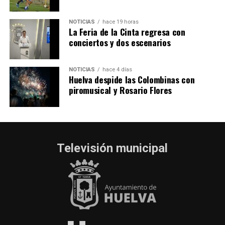
NOTICIAS
hace 19 horas
La Feria de la Cinta regresa con
conciertos y dos escenarios
NOTICIAS
hace 4 días
Huelva despide las Colombinas con
piromusical y Rosario Flores
Televisión municipal