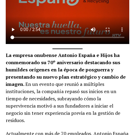
La empresa onubense Antonio España e Hijos ha
conmemorado su 70º aniversario destacando sus
humildes orígenes en la época de posguerra y
presentando su nuevo plan estratégico y cambio de
imagen.
En un evento que reunió a múltiples
instituciones, la compañía repasó sus inicios en un
tiempo de necesidades, subrayando cómo la
supervivencia motivó a sus fundadores a iniciar el
negocio sin tener experiencia previa en la gestión de
residuos.
Actualmente con más de 70 empleados, Antonio España