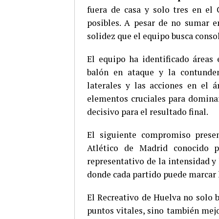
fuera de casa y solo tres en el
posibles. A pesar de no sumar en
solidez que el equipo busca consol
El equipo ha identificado áreas 
balón en ataque y la contunden
laterales y las acciones en el 
elementos cruciales para dominar
decisivo para el resultado final.
El siguiente compromiso present
Atlético de Madrid conocido p
representativo de la intensidad y
donde cada partido puede marcar la
El Recreativo de Huelva no solo b
puntos vitales, sino también mejo