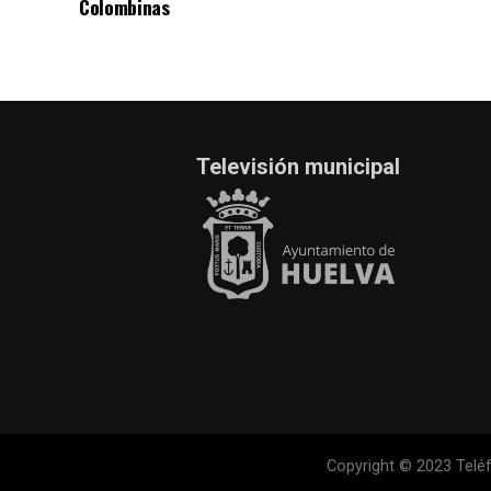
Colombinas
Televisión municipal
Copyright © 2023 Teléf