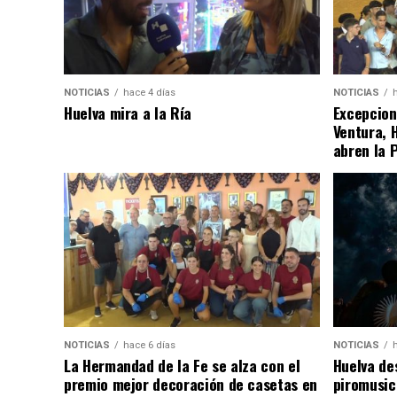
NOTICIAS
hace 4 días
NOTICIAS
Huelva mira a la Ría
Excepcion
Ventura, 
abren la 
NOTICIAS
hace 6 días
NOTICIAS
La Hermandad de la Fe se alza con el
Huelva de
premio mejor decoración de casetas en
piromusic