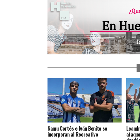
Samu Cortés e Iván Benito se
Leandr
incorporan al Recreativo
ataque