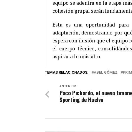
equipo se adentra en la etapa más
cohesión grupal serán fundamental
Esta es una oportunidad para
adaptación, demostrando por qué 
espera con ilusión que el equipo re
el cuerpo técnico, consolidándo
aspirar a lo más alto.
TEMAS RELACIONADOS:
ABEL GÓMEZ
PRIM
ANTERIOR
Paco Pichardo, el nuevo timone
Sporting de Huelva