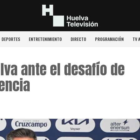
DEPORTES
ENTRETENIMIENTO
DIRECTO
PROGRAMACIÓN
TV 
lva ante el desafío de
encia