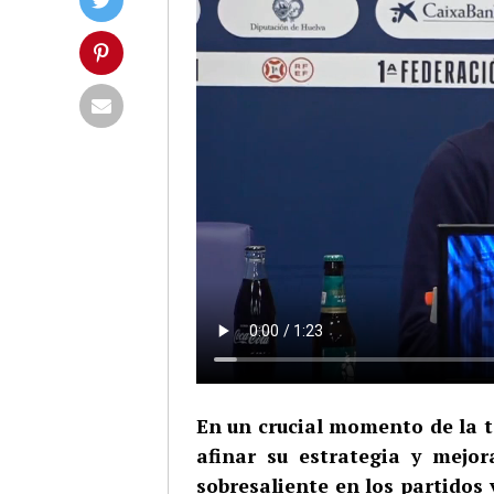
En un crucial momento de la t
afinar su estrategia y mejo
sobresaliente en los partidos 