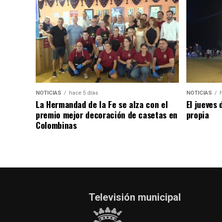
NOTICIAS
hace 5 días
NOTICIAS
La Hermandad de la Fe se alza con el
El jueves 
premio mejor decoración de casetas en
propia
Colombinas
Televisión municipal