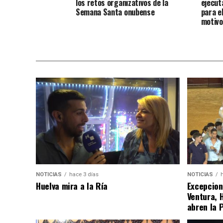
los retos organizativos de la
ejecut
Semana Santa onubense
para e
motivo
NOTICIAS
hace 3 días
NOTICIAS
Huelva mira a la Ría
Excepcion
Ventura, 
abren la 