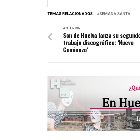
TEMAS RELACIONADOS:
SEMANA SANTA
ANTERIOR
Son de Huelva lanza su segund
trabajo discográfico: ‘Nuevo
Comienzo’