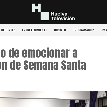
DEPORTES
ENTRETENIMIENTO
DIRECTO
PROGRAMACIÓN
TV 
to de emocionar a
ón de Semana Santa