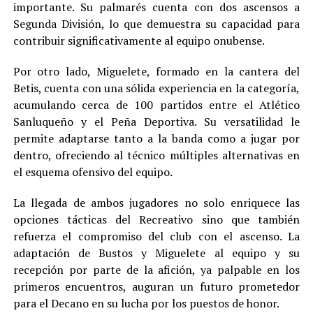
importante. Su palmarés cuenta con dos ascensos a
Segunda División, lo que demuestra su capacidad para
contribuir significativamente al equipo onubense.
Por otro lado, Miguelete, formado en la cantera del
Betis, cuenta con una sólida experiencia en la categoría,
acumulando cerca de 100 partidos entre el Atlético
Sanluqueño y el Peña Deportiva. Su versatilidad le
permite adaptarse tanto a la banda como a jugar por
dentro, ofreciendo al técnico múltiples alternativas en
el esquema ofensivo del equipo.
La llegada de ambos jugadores no solo enriquece las
opciones tácticas del Recreativo sino que también
refuerza el compromiso del club con el ascenso. La
adaptación de Bustos y Miguelete al equipo y su
recepción por parte de la afición, ya palpable en los
primeros encuentros, auguran un futuro prometedor
para el Decano en su lucha por los puestos de honor.