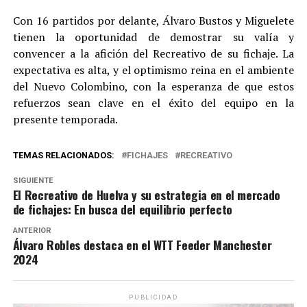
Con 16 partidos por delante, Álvaro Bustos y Miguelete
tienen la oportunidad de demostrar su valía y
convencer a la afición del Recreativo de su fichaje. La
expectativa es alta, y el optimismo reina en el ambiente
del Nuevo Colombino, con la esperanza de que estos
refuerzos sean clave en el éxito del equipo en la
presente temporada.
TEMAS RELACIONADOS:
FICHAJES
RECREATIVO
SIGUIENTE
El Recreativo de Huelva y su estrategia en el mercado
de fichajes: En busca del equilibrio perfecto
ANTERIOR
Álvaro Robles destaca en el WTT Feeder Manchester
2024
PUBLICIDAD