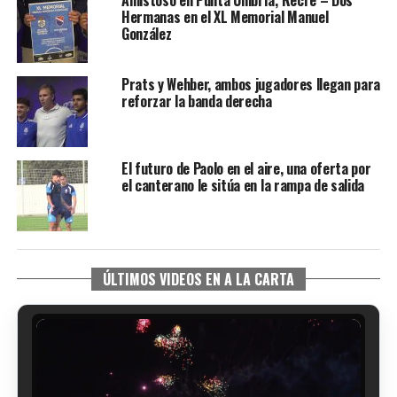
Hermanas en el XL Memorial Manuel
González
Prats y Wehber, ambos jugadores llegan para
reforzar la banda derecha
El futuro de Paolo en el aire, una oferta por
el canterano le sitúa en la rampa de salida
ÚLTIMOS VIDEOS EN A LA CARTA