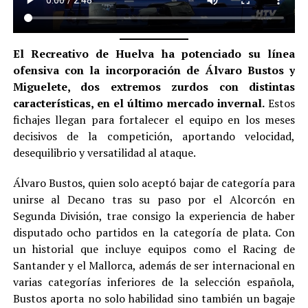
El Recreativo de Huelva ha potenciado su línea
ofensiva con la incorporación de Álvaro Bustos y
Miguelete, dos extremos zurdos con distintas
características, en el último mercado invernal.
Estos
fichajes llegan para fortalecer el equipo en los meses
decisivos de la competición, aportando velocidad,
desequilibrio y versatilidad al ataque.
Álvaro Bustos, quien solo aceptó bajar de categoría para
unirse al Decano tras su paso por el Alcorcón en
Segunda División, trae consigo la experiencia de haber
disputado ocho partidos en la categoría de plata. Con
un historial que incluye equipos como el Racing de
Santander y el Mallorca, además de ser internacional en
varias categorías inferiores de la selección española,
Bustos aporta no solo habilidad sino también un bagaje