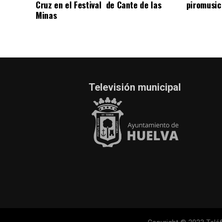
Cruz en el Festival de Cante de las
piromusic
Minas
Televisión municipal