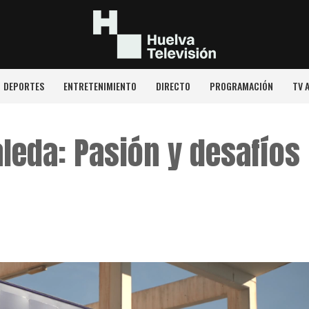
DEPORTES
ENTRETENIMIENTO
DIRECTO
PROGRAMACIÓN
TV 
aleda: Pasión y desafíos