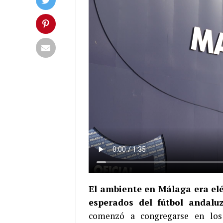
El ambiente en Málaga era elé
esperados del fútbol andalu
comenzó a congregarse en los 