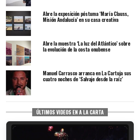
Abre la exposición póstuma ‘María Clauss,
Misión Andalucía’ en su casa creativa
Abre la muestra ‘La luz del Atlántico’ sobre
la evolución de la costa onubense
Manuel Carrasco arranca en La Cartuja sus
cuatro noches de ‘Salvaje desde la raíz’
ÚLTIMOS VIDEOS EN A LA CARTA