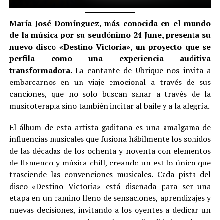
María José Domínguez, más conocida en el mundo
de la música por su seudónimo 24 June, presenta su
nuevo disco «Destino Victoria», un proyecto que se
perfila como una experiencia auditiva
transformadora.
La cantante de Ubrique nos invita a
embarcarnos en un viaje emocional a través de sus
canciones, que no solo buscan sanar a través de la
musicoterapia sino también incitar al baile y a la alegría.
El álbum de esta artista gaditana es una amalgama de
influencias musicales que fusiona hábilmente los sonidos
de las décadas de los ochenta y noventa con elementos
de flamenco y música chill, creando un estilo único que
trasciende las convenciones musicales. Cada pista del
disco «Destino Victoria» está diseñada para ser una
etapa en un camino lleno de sensaciones, aprendizajes y
nuevas decisiones, invitando a los oyentes a dedicar un