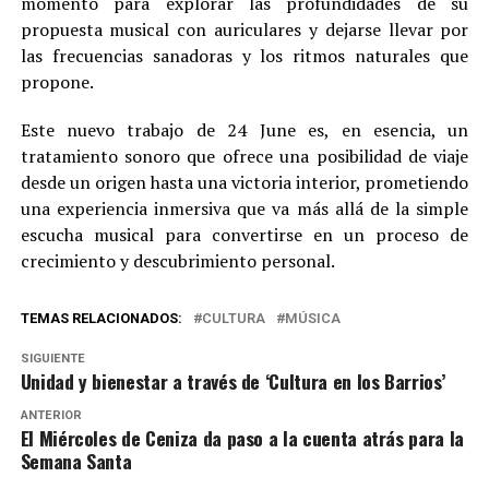
momento para explorar las profundidades de su
propuesta musical con auriculares y dejarse llevar por
las frecuencias sanadoras y los ritmos naturales que
propone.
Este nuevo trabajo de 24 June es, en esencia, un
tratamiento sonoro que ofrece una posibilidad de viaje
desde un origen hasta una victoria interior, prometiendo
una experiencia inmersiva que va más allá de la simple
escucha musical para convertirse en un proceso de
crecimiento y descubrimiento personal.
TEMAS RELACIONADOS:
CULTURA
MÚSICA
SIGUIENTE
Unidad y bienestar a través de ‘Cultura en los Barrios’
ANTERIOR
El Miércoles de Ceniza da paso a la cuenta atrás para la
Semana Santa