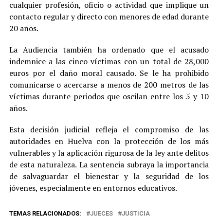
cualquier profesión, oficio o actividad que implique un
contacto regular y directo con menores de edad durante
20 años.
La Audiencia también ha ordenado que el acusado
indemnice a las cinco víctimas con un total de 28,000
euros por el daño moral causado. Se le ha prohibido
comunicarse o acercarse a menos de 200 metros de las
víctimas durante periodos que oscilan entre los 5 y 10
años.
Esta decisión judicial refleja el compromiso de las
autoridades en Huelva con la protección de los más
vulnerables y la aplicación rigurosa de la ley ante delitos
de esta naturaleza. La sentencia subraya la importancia
de salvaguardar el bienestar y la seguridad de los
jóvenes, especialmente en entornos educativos.
TEMAS RELACIONADOS:
JUECES
JUSTICIA