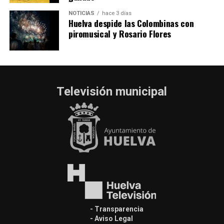
NOTICIAS
hace 3 días
Huelva despide las Colombinas con
piromusical y Rosario Flores
Televisión municipal
- Transparencia
- Aviso Legal