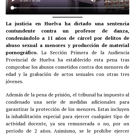
La justicia en Huelva ha dictado una sentencia
contundente contra un profesor de danza,
condenándolo a 11 años de cárcel por delitos de
abuso sexual a menores y producción de material
pornográfico.
La Sección Primera de la Audiencia
Provincial de Huelva ha establecido esta pena tras
comprobar los abusos cometidos contra dos menores de
edad y la grabación de actos sexuales con otras tres
jóvenes.
Además de la pena de prisión, el tribunal ha impuesto al
condenado una serie de medidas adicionales para
garantizar la protección de los menores. Estas incluyen
la inhabilitación especial para ejercer cualquier tipo de
actividad docente, ya sea remunerada o no, por un
período de 2 años. Asimismo, se le prohíbe ejercer