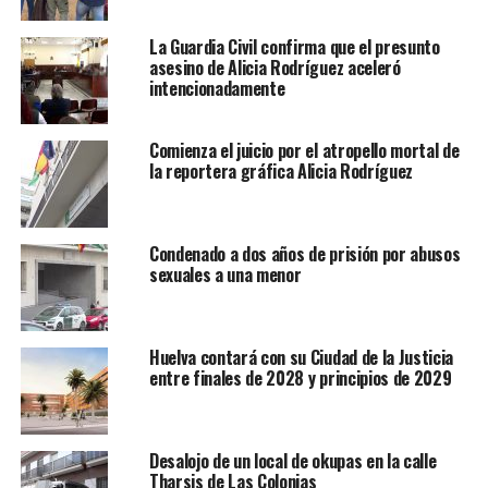
La Guardia Civil confirma que el presunto
asesino de Alicia Rodríguez aceleró
intencionadamente
Comienza el juicio por el atropello mortal de
la reportera gráfica Alicia Rodríguez
Condenado a dos años de prisión por abusos
sexuales a una menor
Huelva contará con su Ciudad de la Justicia
entre finales de 2028 y principios de 2029
Desalojo de un local de okupas en la calle
Tharsis de Las Colonias