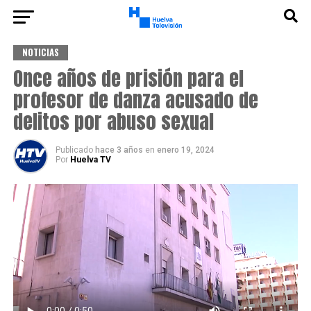
NOTICIAS
Once años de prisión para el
profesor de danza acusado de
delitos por abuso sexual
Publicado
hace 3 años
en
enero 19, 2024
Por
Huelva TV