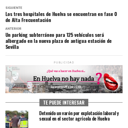
SIGUIENTE
Los tres hospitales de Huelva se encuentran en fase 0
de Alta Frecuentación
ANTERIOR
Un parking subterráneo para 125 vehículos será
albergado en la nueva plaza de antigua estación de
Sevilla
PUBLICIDAD
TE PUEDE INTERESAR
Detenido un varón por explotación laboral y
sexual en el sector agrícola de Huelva