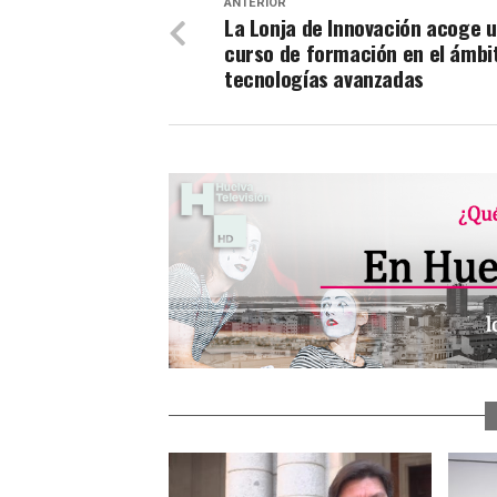
ANTERIOR
La Lonja de Innovación acoge 
curso de formación en el ámbi
tecnologías avanzadas