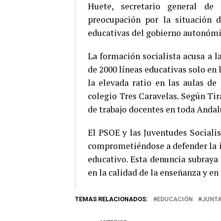
Huete, secretario general de
preocupación por la situación d
educativas del gobierno autonómi
La formación socialista acusa a 
de 2000 líneas educativas solo e
la elevada ratio en las aulas de 
colegio Tres Caravelas. Según Tir
de trabajo docentes en toda Andal
El PSOE y las Juventudes Sociali
comprometiéndose a defender la i
educativo. Esta denuncia subraya 
en la calidad de la enseñanza y en
TEMAS RELACIONADOS:
EDUCACIÓN
JUNTA