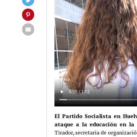
El Partido Socialista en Hue
ataque a la educación en la 
Tirador, secretaria de organizaci