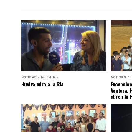
NOTICIAS
hace 4 días
NOTICIAS
Huelva mira a la Ría
Excepcion
Ventura, 
abren la 