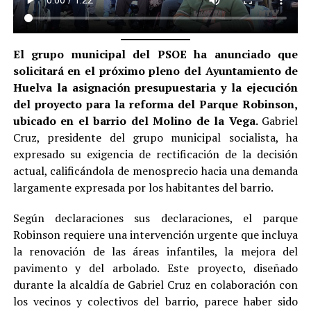
El grupo municipal del PSOE ha anunciado que
solicitará en el próximo pleno del Ayuntamiento de
Huelva la asignación presupuestaria y la ejecución
del proyecto para la reforma del Parque Robinson,
ubicado en el barrio del Molino de la Vega.
Gabriel
Cruz, presidente del grupo municipal socialista, ha
expresado su exigencia de rectificación de la decisión
actual, calificándola de menosprecio hacia una demanda
largamente expresada por los habitantes del barrio.
Según declaraciones sus declaraciones, el parque
Robinson requiere una intervención urgente que incluya
la renovación de las áreas infantiles, la mejora del
pavimento y del arbolado. Este proyecto, diseñado
durante la alcaldía de Gabriel Cruz en colaboración con
los vecinos y colectivos del barrio, parece haber sido