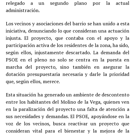
relegado a un segundo plano por la actual
administración.
Los vecinos y asociaciones del barrio se han unido a esta
iniciativa, denunciando lo que consideran una actuación
injusta. El proyecto, que contaba con el apoyo y la
participación activa de los residentes de la zona, ha sido,
según ellos, injustamente descartado. La demanda del
PSOE en el pleno no solo se centra en la puesta en
marcha del proyecto, sino también en asegurar la
dotación presupuestaria necesaria y darle la prioridad
que, según ellos, merece.
Esta situación ha generado un ambiente de descontento
entre los habitantes del Molino de la Vega, quienes ven
en la paralización del proyecto una falta de atención a
sus necesidades y demandas. El PSOE, apoyándose en la
voz de los vecinos, busca reactivar un proyecto que
consideran vital para el bienestar y la mejora de la