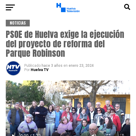
NOTICIAS
PSOE de Huelva exige la ejecución
del proyecto de reforma del
Parque Robinson
Publicado
hace 3 años
en
enero 23, 2024
Por
Huelva TV