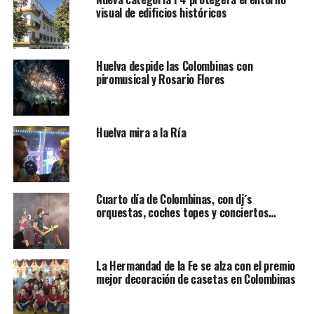
visual de edificios históricos
Huelva despide las Colombinas con
piromusical y Rosario Flores
Huelva mira a la Ría
Cuarto día de Colombinas, con dj´s
orquestas, coches topes y conciertos…
La Hermandad de la Fe se alza con el premio
mejor decoración de casetas en Colombinas