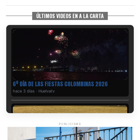
ÚLTIMOS VIDEOS EN A LA CARTA
6º DÍA DE LAS FIESTAS COLOMBINAS 2026
hace 3 días
·
Huelvatv
PUBLICIDAD