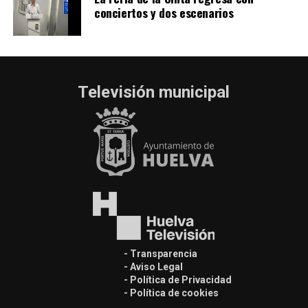
conciertos y dos escenarios
Televisión municipal
- Transparencia
- Aviso Legal
- Política de Privacidad
- Política de cookies