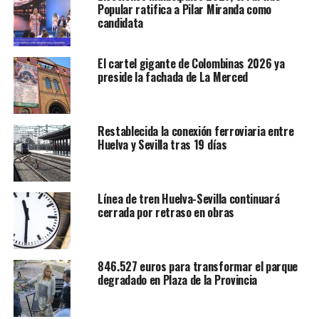
Popular ratifica a Pilar Miranda como
candidata
El cartel gigante de Colombinas 2026 ya
preside la fachada de La Merced
Restablecida la conexión ferroviaria entre
Huelva y Sevilla tras 19 días
Línea de tren Huelva-Sevilla continuará
cerrada por retraso en obras
846.527 euros para transformar el parque
degradado en Plaza de la Provincia