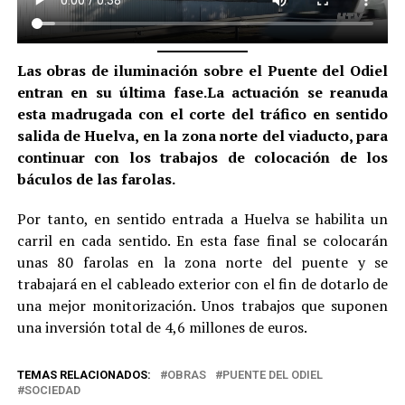
Las obras de iluminación sobre el Puente del Odiel
entran en su última fase.La actuación se reanuda
esta madrugada con el corte del tráfico en sentido
salida de Huelva, en la zona norte del viaducto, para
continuar con los trabajos de colocación de los
báculos de las farolas.
Por tanto, en sentido entrada a Huelva se habilita un
carril en cada sentido. En esta fase final se colocarán
unas 80 farolas en la zona norte del puente y se
trabajará en el cableado exterior con el fin de dotarlo de
una mejor monitorización. Unos trabajos que suponen
una inversión total de 4,6 millones de euros.
TEMAS RELACIONADOS:
OBRAS
PUENTE DEL ODIEL
SOCIEDAD