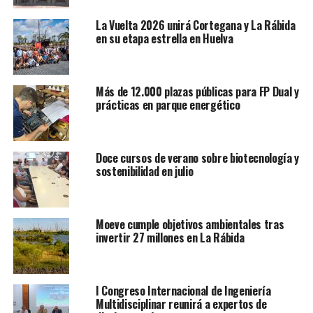
La Vuelta 2026 unirá Cortegana y La Rábida
en su etapa estrella en Huelva
Más de 12.000 plazas públicas para FP Dual y
prácticas en parque energético
Doce cursos de verano sobre biotecnología y
sostenibilidad en julio
Moeve cumple objetivos ambientales tras
invertir 27 millones en La Rábida
I Congreso Internacional de Ingeniería
Multidisciplinar reunirá a expertos de