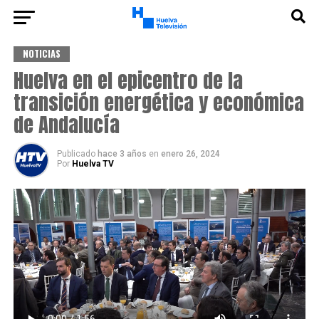
NOTICIAS
Huelva en el epicentro de la
transición energética y económica
de Andalucía
Publicado
hace 3 años
en
enero 26, 2024
Por
Huelva TV