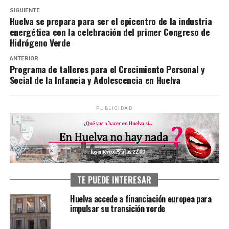
SIGUIENTE
Huelva se prepara para ser el epicentro de la industria
energética con la celebración del primer Congreso de
Hidrógeno Verde
ANTERIOR
Programa de talleres para el Crecimiento Personal y
Social de la Infancia y Adolescencia en Huelva
PUBLICIDAD
TE PUEDE INTERESAR
Huelva accede a financiación europea para
impulsar su transición verde