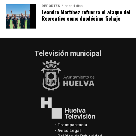
DEPORTES
hace 4 días
Leandro Martínez refuerza el ataque del
Recreativo como duodécimo fichaje
Televisión municipal
- Transparencia
- Aviso Legal