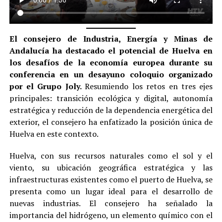
El consejero de Industria, Energía y Minas de
Andalucía ha destacado el potencial de Huelva en
los desafíos de la economía europea durante su
conferencia en un desayuno coloquio organizado
por el Grupo Joly.
Resumiendo los retos en tres ejes
principales: transición ecológica y digital, autonomía
estratégica y reducción de la dependencia energética del
exterior, el consejero ha enfatizado la posición única de
Huelva en este contexto.
Huelva, con sus recursos naturales como el sol y el
viento, su ubicación geográfica estratégica y las
infraestructuras existentes como el puerto de Huelva, se
presenta como un lugar ideal para el desarrollo de
nuevas industrias. El consejero ha señalado la
importancia del hidrógeno, un elemento químico con el