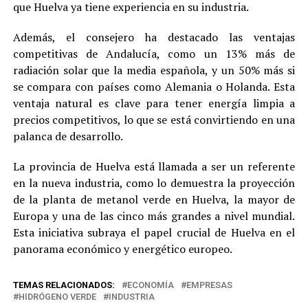
que Huelva ya tiene experiencia en su industria.
Además, el consejero ha destacado las ventajas
competitivas de Andalucía, como un 13% más de
radiación solar que la media española, y un 50% más si
se compara con países como Alemania o Holanda. Esta
ventaja natural es clave para tener energía limpia a
precios competitivos, lo que se está convirtiendo en una
palanca de desarrollo.
La provincia de Huelva está llamada a ser un referente
en la nueva industria, como lo demuestra la proyección
de la planta de metanol verde en Huelva, la mayor de
Europa y una de las cinco más grandes a nivel mundial.
Esta iniciativa subraya el papel crucial de Huelva en el
panorama económico y energético europeo.
TEMAS RELACIONADOS:
ECONOMÍA
EMPRESAS
HIDRÓGENO VERDE
INDUSTRIA