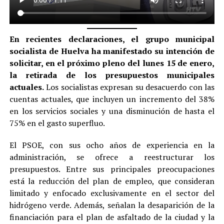
En recientes declaraciones, el grupo municipal
socialista de Huelva ha manifestado su intención de
solicitar, en el próximo pleno del lunes 15 de enero,
la retirada de los presupuestos municipales
actuales.
Los socialistas expresan su desacuerdo con las
cuentas actuales, que incluyen un incremento del 38%
en los servicios sociales y una disminución de hasta el
75% en el gasto superfluo.
El PSOE, con sus ocho años de experiencia en la
administración, se ofrece a reestructurar los
presupuestos. Entre sus principales preocupaciones
está la reducción del plan de empleo, que consideran
limitado y enfocado exclusivamente en el sector del
hidrógeno verde. Además, señalan la desaparición de la
financiación para el plan de asfaltado de la ciudad y la