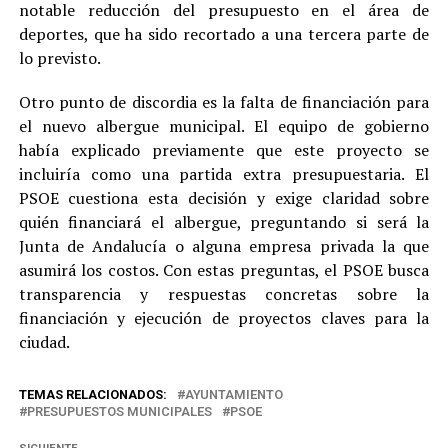
notable reducción del presupuesto en el área de
deportes, que ha sido recortado a una tercera parte de
lo previsto.
Otro punto de discordia es la falta de financiación para
el nuevo albergue municipal. El equipo de gobierno
había explicado previamente que este proyecto se
incluiría como una partida extra presupuestaria. El
PSOE cuestiona esta decisión y exige claridad sobre
quién financiará el albergue, preguntando si será la
Junta de Andalucía o alguna empresa privada la que
asumirá los costos. Con estas preguntas, el PSOE busca
transparencia y respuestas concretas sobre la
financiación y ejecución de proyectos claves para la
ciudad.
TEMAS RELACIONADOS:
AYUNTAMIENTO
PRESUPUESTOS MUNICIPALES
PSOE