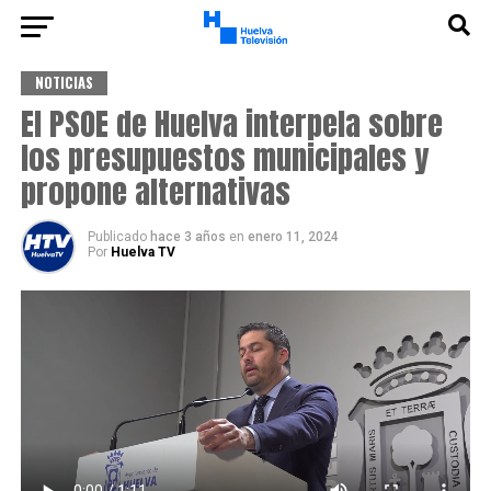
NOTICIAS
El PSOE de Huelva interpela sobre
los presupuestos municipales y
propone alternativas
Publicado
hace 3 años
en
enero 11, 2024
Por
Huelva TV