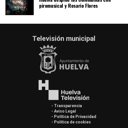
piromusical y Rosario Flores
Televisión municipal
- Transparencia
- Aviso Legal
- Política de Privacidad
- Política de cookies