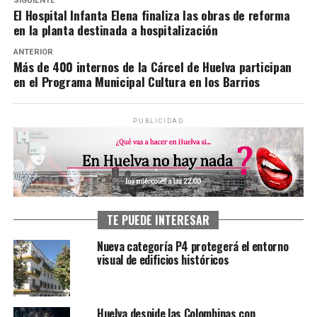
SIGUIENTE
El Hospital Infanta Elena finaliza las obras de reforma
en la planta destinada a hospitalización
ANTERIOR
Más de 400 internos de la Cárcel de Huelva participan
en el Programa Municipal Cultura en los Barrios
PUBLICIDAD
TE PUEDE INTERESAR
Nueva categoría P4 protegerá el entorno
visual de edificios históricos
Huelva despide las Colombinas con