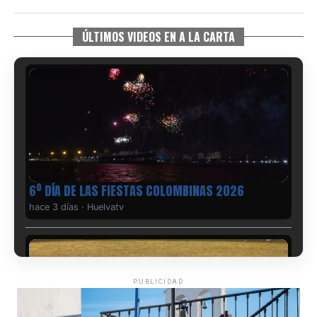
ÚLTIMOS VIDEOS EN A LA CARTA
6º DÍA DE LAS FIESTAS COLOMBINAS 2026
hace 3 días
·
Huelvatv
PUBLICIDAD