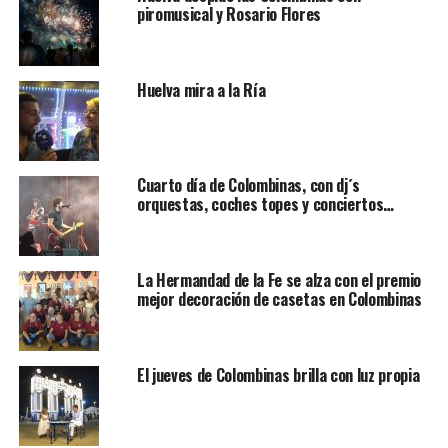
piromusical y Rosario Flores
Huelva mira a la Ría
Cuarto día de Colombinas, con dj´s
orquestas, coches topes y conciertos…
La Hermandad de la Fe se alza con el premio
mejor decoración de casetas en Colombinas
El jueves de Colombinas brilla con luz propia