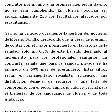
contratos por un año, una promesa que, según Gaviño,
no se está cumpliendo. En Huelva, podrían ser
aproximadamente 250 los facultativos afectados por
esta situación.
Gaviño ha criticado duramente la gestión del gobierno
de Moreno Bonilla, destacando que, a pesar de presumir
de contar con el mayor presupuesto en la historia de la
sanidad, solo un 0,1% de este ha sido destinado al
incremento para los profesionales sanitarios. En
contraste, señala que para la sanidad privada se ha
asignado un 69% más de presupuesto. Estas cifras,
según el parlamentario socialista, evidencian una
distribución desigual de recursos y una falta de
compromiso con el sector sanitario público, crucial para
el bienestar de los ciudadanos de Huelva y de toda
Andalucía.