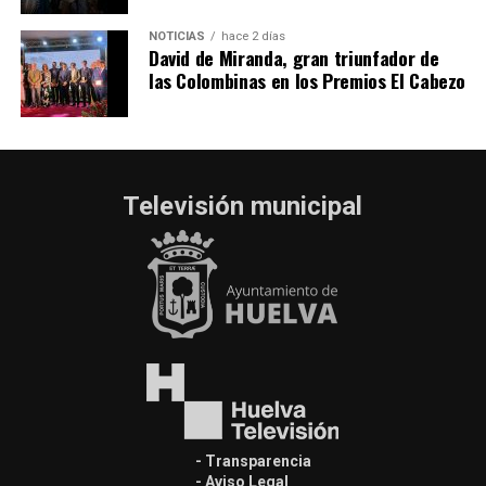
NOTICIAS
hace 2 días
David de Miranda, gran triunfador de
las Colombinas en los Premios El Cabezo
Televisión municipal
- Transparencia
- Aviso Legal