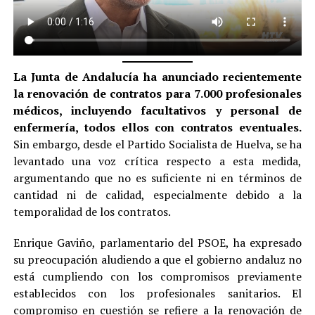
La Junta de Andalucía ha anunciado recientemente
la renovación de contratos para 7.000 profesionales
médicos, incluyendo facultativos y personal de
enfermería, todos ellos con contratos eventuales.
Sin embargo, desde el Partido Socialista de Huelva, se ha
levantado una voz crítica respecto a esta medida,
argumentando que no es suficiente ni en términos de
cantidad ni de calidad, especialmente debido a la
temporalidad de los contratos.
Enrique Gaviño, parlamentario del PSOE, ha expresado
su preocupación aludiendo a que el gobierno andaluz no
está cumpliendo con los compromisos previamente
establecidos con los profesionales sanitarios. El
compromiso en cuestión se refiere a la renovación de