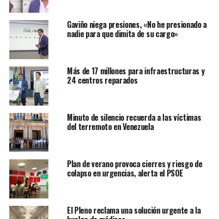
Gaviño niega presiones, «No he presionado a
nadie para que dimita de su cargo»
Más de 17 millones para infraestructuras y
24 centros reparados
Minuto de silencio recuerda a las víctimas
del terremoto en Venezuela
Plan de verano provoca cierres y riesgo de
colapso en urgencias, alerta el PSOE
El Pleno reclama una solución urgente a la