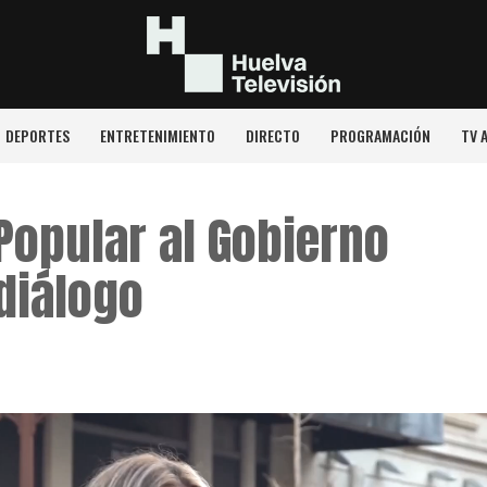
DEPORTES
ENTRETENIMIENTO
DIRECTO
PROGRAMACIÓN
TV 
 Popular al Gobierno
 diálogo