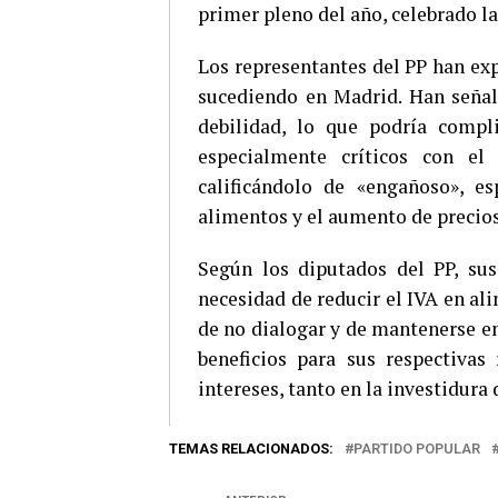
primer pleno del año, celebrado l
Los representantes del PP han exp
sucediendo en Madrid. Han señal
debilidad, lo que podría compli
especialmente críticos con el 
calificándolo de «engañoso», e
alimentos y el aumento de precios 
Según los diputados del PP, sus
necesidad de reducir el IVA en al
de no dialogar y de mantenerse en
beneficios para sus respectivas 
intereses, tanto en la investidura
TEMAS RELACIONADOS:
PARTIDO POPULAR