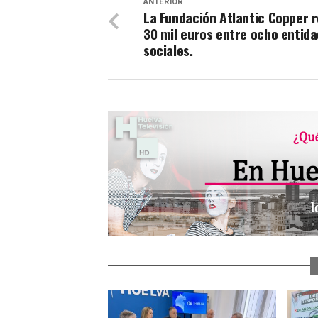
ANTERIOR
La Fundación Atlantic Copper 
30 mil euros entre ocho entid
sociales.