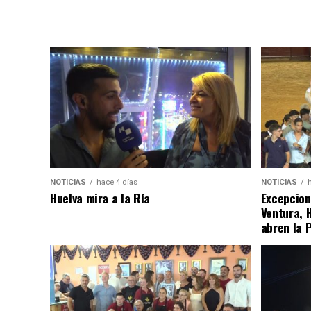
NOTICIAS
hace 4 días
NOTICIAS
Huelva mira a la Ría
Excepcion
Ventura, 
abren la 