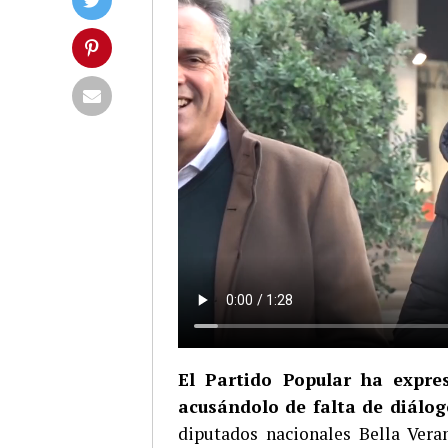
El Partido Popular ha expre
acusándolo de falta de diálog
diputados nacionales Bella Vera