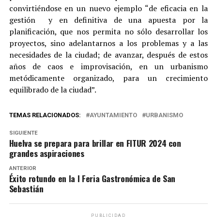
convirtiéndose en un nuevo ejemplo “de eficacia en la
gestión y en definitiva de una apuesta por la
planificación, que nos permita no sólo desarrollar los
proyectos, sino adelantarnos a los problemas y a las
necesidades de la ciudad; de avanzar, después de estos
años de caos e improvisación, en un urbanismo
metódicamente organizado, para un crecimiento
equilibrado de la ciudad”.
TEMAS RELACIONADOS:
AYUNTAMIENTO
URBANISMO
SIGUIENTE
Huelva se prepara para brillar en FITUR 2024 con
grandes aspiraciones
ANTERIOR
Éxito rotundo en la I Feria Gastronómica de San
Sebastián
PUBLICIDAD