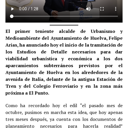
El primer teniente alcalde de Urbanismo y
Medioambiente del Ayuntamiento de Huelva, Felipe
Arias, ha anunciado hoy el inicio de la tramitación de
los Estudios de Detalle necesarios para dar
viabilidad urbanística y económica a los dos
aparcamientos subterráneos previstos por el
Ayuntamiento de Huelva en los alrededores de la
avenida de Italia, delante de la antigua Estación de
Tren y del Colegio Ferroviario y en la zona más
próxima a El Punto.
Como ha recordado hoy el edil “el pasado mes de
octubre, pusimos en marcha esta idea, que hoy apenas
tres meses después, ya cuenta con los documentos de
planeamiento necesarios para hacerla realidad”