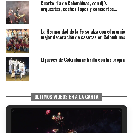
Cuarto día de Colombinas, con dj´s
orquestas, coches topes y conciertos…
La Hermandad de la Fe se alza con el premio
mejor decoración de casetas en Colombinas
El jueves de Colombinas brilla con luz propia
ÚLTIMOS VIDEOS EN A LA CARTA