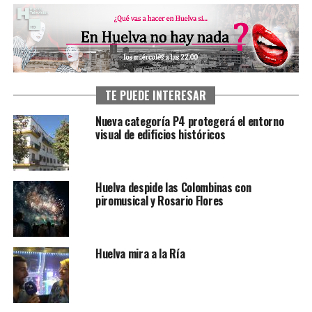
TE PUEDE INTERESAR
Nueva categoría P4 protegerá el entorno
visual de edificios históricos
Huelva despide las Colombinas con
piromusical y Rosario Flores
Huelva mira a la Ría