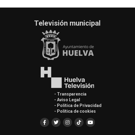
Televisión municipal
- Transparencia
- Aviso Legal
- Política de Privacidad
- Política de cookies