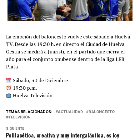
La emoción del baloncesto vuelve este sábado a Huelva
TV. Desde las 19:30 h. en directo el Ciudad de Huelva
Gestia se medirá a Juaristi, en el partido que cierra el
año para el conjunto onubense dentro de la liga LEB
Plata
Sábado, 30 de Diciembre
19:30 p.m.
Huelva Televisión
TEMAS RELACIONADOS:
ACTUALIDAD
BALONCESTO
TELEVISIÓN
SIGUIENTE
Polifacética, creativa y muy intergaláctica, es Icy