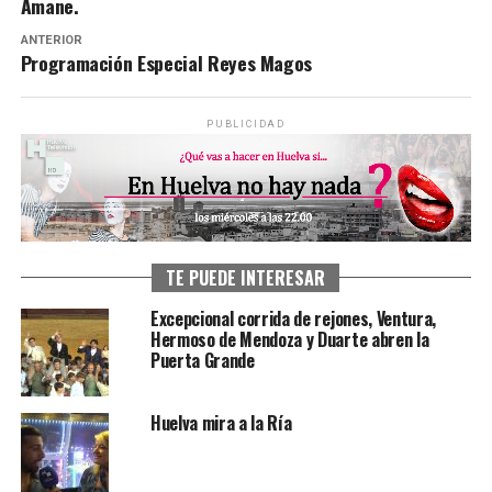
Amane.
ANTERIOR
Programación Especial Reyes Magos
PUBLICIDAD
TE PUEDE INTERESAR
Excepcional corrida de rejones, Ventura,
Hermoso de Mendoza y Duarte abren la
Puerta Grande
Huelva mira a la Ría