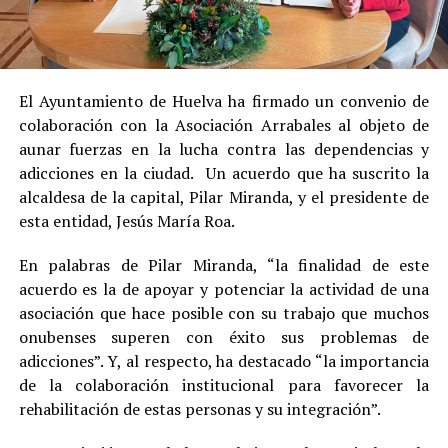
El Ayuntamiento de Huelva ha firmado un convenio de
colaboración con la Asociación Arrabales al objeto de
aunar fuerzas en la lucha contra las dependencias y
adicciones en la ciudad. Un acuerdo que ha suscrito la
alcaldesa de la capital, Pilar Miranda, y el presidente de
esta entidad, Jesús María Roa.
En palabras de Pilar Miranda, “la finalidad de este
acuerdo es la de apoyar y potenciar la actividad de una
asociación que hace posible con su trabajo que muchos
onubenses superen con éxito sus problemas de
adicciones”. Y, al respecto, ha destacado “la importancia
de la colaboración institucional para favorecer la
rehabilitación de estas personas y su integración”.