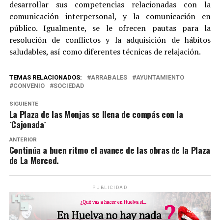
desarrollar sus competencias relacionadas con la
comunicación interpersonal, y la comunicación en
público. Igualmente, se le ofrecen pautas para la
resolución de conflictos y la adquisición de hábitos
saludables, así como diferentes técnicas de relajación.
TEMAS RELACIONADOS:
ARRABALES
AYUNTAMIENTO
CONVENIO
SOCIEDAD
SIGUIENTE
La Plaza de las Monjas se llena de compás con la
`Cajonada´
ANTERIOR
Continúa a buen ritmo el avance de las obras de la Plaza
de La Merced.
PUBLICIDAD