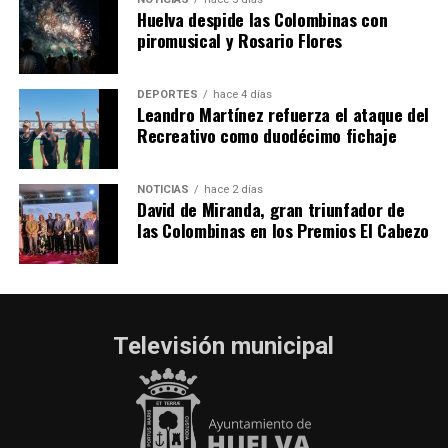
Huelva despide las Colombinas con
piromusical y Rosario Flores
DEPORTES
hace 4 días
Leandro Martínez refuerza el ataque del
Recreativo como duodécimo fichaje
NOTICIAS
hace 2 días
David de Miranda, gran triunfador de
las Colombinas en los Premios El Cabezo
Televisión municipal