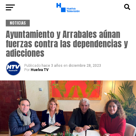
NOTICIAS
Ayuntamiento y Arrabales aúnan
fuerzas contra las dependencias y
adicciones
Publicado
hace 3 años
en
diciembre 28, 2023
Por
Huelva TV