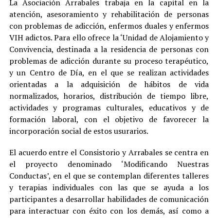
La Asociación Arrabales trabaja en la capital en la
atención, asesoramiento y rehabilitación de personas
con problemas de adicción, enfermos duales y enfermos
VIH adictos. Para ello ofrece la ‘Unidad de Alojamiento y
Convivencia, destinada a la residencia de personas con
problemas de adicción durante su proceso terapéutico,
y un Centro de Día, en el que se realizan actividades
orientadas a la adquisición de hábitos de vida
normalizados, horarios, distribución de tiempo libre,
actividades y programas culturales, educativos y de
formación laboral, con el objetivo de favorecer la
incorporación social de estos usurarios.
El acuerdo entre el Consistorio y Arrabales se centra en
el proyecto denominado ‘Modificando Nuestras
Conductas’, en el que se contemplan diferentes talleres
y terapias individuales con las que se ayuda a los
participantes a desarrollar habilidades de comunicación
para interactuar con éxito con los demás, así como a