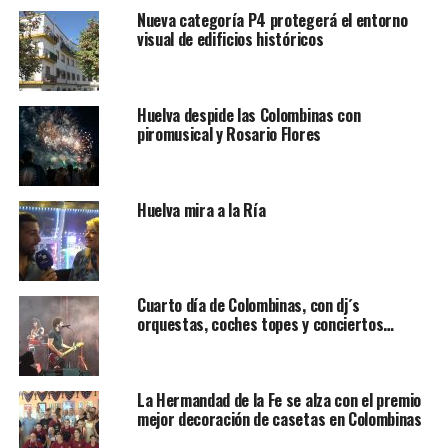
Nueva categoría P4 protegerá el entorno
visual de edificios históricos
Huelva despide las Colombinas con
piromusical y Rosario Flores
Huelva mira a la Ría
Cuarto día de Colombinas, con dj´s
orquestas, coches topes y conciertos…
La Hermandad de la Fe se alza con el premio
mejor decoración de casetas en Colombinas