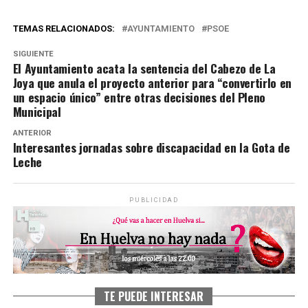
TEMAS RELACIONADOS:
AYUNTAMIENTO
PSOE
SIGUIENTE
El Ayuntamiento acata la sentencia del Cabezo de La
Joya que anula el proyecto anterior para “convertirlo en
un espacio único” entre otras decisiones del Pleno
Municipal
ANTERIOR
Interesantes jornadas sobre discapacidad en la Gota de
Leche
PUBLICIDAD
TE PUEDE INTERESAR