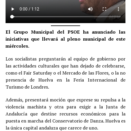
El Grupo Municipal del PSOE ha anunciado las
iniciativas que llevará al pleno municipal de este
miércoles.
Los socialistas preguntarán al equipo de gobierno por
las actividades culturales que han dejado de celebrarse,
como el Fair Saturday o el Mercado de las Flores, o la no
presencia de Huelva en la Feria Internacional de
Turismo de Londres.
Además, presentará moción que exprese su repulsa a la
violencia machista y otra para exigir a la Junta de
Andalucía que destine recursos económicos para la
puesta en marcha del Conservatorio de Danza. Huelva es
la única capital andaluza que carece de uno.