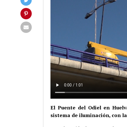
El Puente del Odiel en Huel
sistema de iluminación, con la 