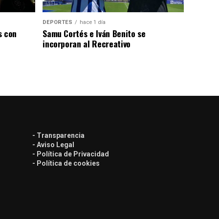
DEPORTES
hace 1 día
s con
Samu Cortés e Iván Benito se
incorporan al Recreativo
- Transparencia
- Aviso Legal
- Política de Privacidad
- Política de cookies