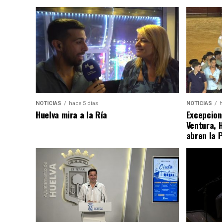
NOTICIAS
hace 5 días
NOTICIAS
Huelva mira a la Ría
Excepcion
Ventura, 
abren la 