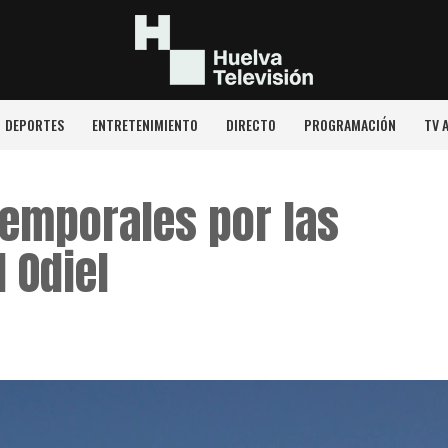
DEPORTES
ENTRETENIMIENTO
DIRECTO
PROGRAMACIÓN
TV 
temporales por las
 Odiel