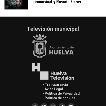
piromusical y Rosario Flores
Televisión municipal
- Transparencia
- Aviso Legal
- Política de Privacidad
- Política de cookies