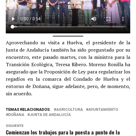
Aprovechando su visita a Huelva, el presidente de la
Junta de Andalucía también ha sido preguntado por su
encuentro, este pasado martes, con la ministra para la
Transición Ecológica, Teresa Ribero. Moreno Bonilla ha
asegurado que la Proposición de Ley para regularizar los
regadíos en la comarca del Condado de Huelva y el
entorno de Doñana, sigue adelante, pero, de momento,
sin acuerdo.
TEMAS RELACIONADOS:
AGRICULTURA
AYUNTAMIENTO
DOÑANA
JUNTA DE ANDALUCÍA
SIGUIENTE
Comienzan los trabajos para la puesta a punto de la