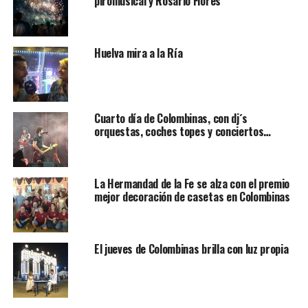
piromusical y Rosario Flores
Huelva mira a la Ría
Cuarto día de Colombinas, con dj´s
orquestas, coches topes y conciertos…
La Hermandad de la Fe se alza con el premio
mejor decoración de casetas en Colombinas
El jueves de Colombinas brilla con luz propia