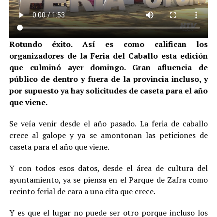
Rotundo éxito. Así es como califican los
organizadores de la Feria del Caballo esta edición
que culminó ayer domingo. Gran afluencia de
público de dentro y fuera de la provincia incluso, y
por supuesto ya hay solicitudes de caseta para el año
que viene.
Se veía venir desde el año pasado. La feria de caballo
crece al galope y ya se amontonan las peticiones de
caseta para el año que viene.
Y con todos esos datos, desde el área de cultura del
ayuntamiento, ya se piensa en el Parque de Zafra como
recinto ferial de cara a una cita que crece.
Y es que el lugar no puede ser otro porque incluso los