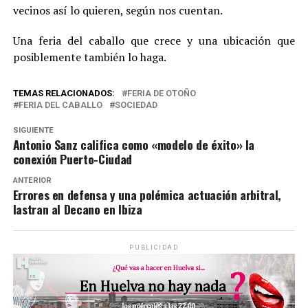
vecinos así lo quieren, según nos cuentan.
Una feria del caballo que crece y una ubicación que
posiblemente también lo haga.
TEMAS RELACIONADOS:
FERIA DE OTOÑO
FERIA DEL CABALLO
SOCIEDAD
SIGUIENTE
Antonio Sanz califica como «modelo de éxito» la
conexión Puerto-Ciudad
ANTERIOR
Errores en defensa y una polémica actuación arbitral,
lastran al Decano en Ibiza
PUBLICIDAD