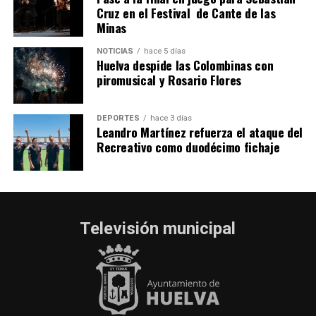
Cruz en el Festival de Cante de las
Minas
NOTICIAS
hace 5 días
Huelva despide las Colombinas con
piromusical y Rosario Flores
DEPORTES
hace 3 días
Leandro Martínez refuerza el ataque del
Recreativo como duodécimo fichaje
Televisión municipal