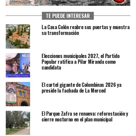
TE PUEDE INTERESAR
La Casa Colón reabre sus puertas y muestra
su transformación
Elecciones municipales 2027, el Partido
Popular ratifica a Pilar Miranda como
candidata
El cartel gigante de Colombinas 2026 ya
preside la fachada de La Merced
El Parque Zafra se renueva: reforestación y
cierre nocturno en el plan municipal