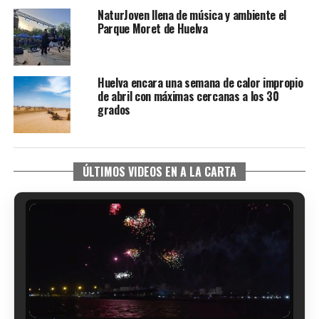
NaturJoven llena de música y ambiente el
Parque Moret de Huelva
Huelva encara una semana de calor impropio
de abril con máximas cercanas a los 30
grados
ÚLTIMOS VIDEOS EN A LA CARTA