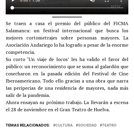
Se traen a casa el premio del público del FICMA
Salamanca: un festival internacional que busca los
mejores cortometrajes sobre personas mayores. La
Asociación Andariego lo ha logrado a pesar de la enorme
competencia.
Su corto ‘Un viaje de locos’ les ha valido el favor del
público: un reconocimiento que se suma al galardón que
cosecharon en la pasada edición del Festival de Cine
Iberoamericano. Todo ello gracias a una obra que narra
las peripecias de una residencia de mayores, nada más
salir de la pandemia.
Ahora ensayan su próximo trabajo. La llevarán a escena
el 28 de noviembre en el Gran Teatro de Huelva.
TEMAS RELACIONADOS:
CULTURA
SOCIEDAD
TEATRO