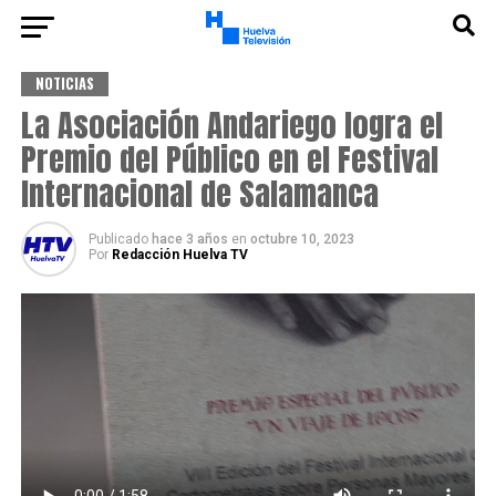
NOTICIAS
La Asociación Andariego logra el
Premio del Público en el Festival
Internacional de Salamanca
Publicado
hace 3 años
en
octubre 10, 2023
Por
Redacción Huelva TV