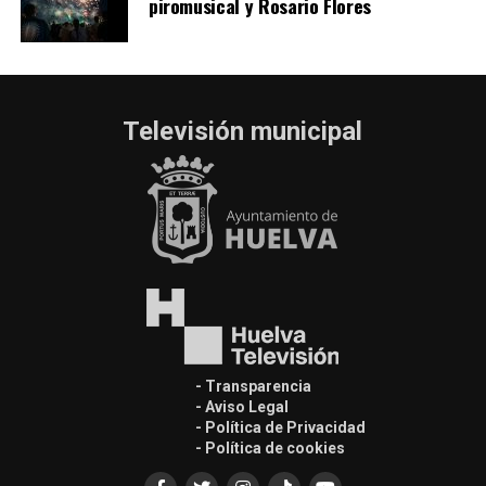
piromusical y Rosario Flores
Televisión municipal
- Transparencia
- Aviso Legal
- Política de Privacidad
- Política de cookies