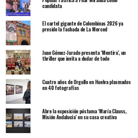
candidata
El cartel gigante de Colombinas 2026 ya
preside la fachada de La Merced
Juan Gómez-Jurado presenta ‘Mentira’, un
thriller que invita a dudar de todo
Cuatro años de Orgullo en Huelva plasmados
en 40 fotografías
Abre la exposición póstuma ‘María Clauss,
Misión Andalucía’ en su casa creativa