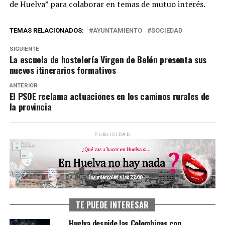
de Huelva” para colaborar en temas de mutuo interés.
TEMAS RELACIONADOS:
AYUNTAMIENTO
SOCIEDAD
SIGUIENTE
La escuela de hostelería Virgen de Belén presenta sus
nuevos itinerarios formativos
ANTERIOR
El PSOE reclama actuaciones en los caminos rurales de
la provincia
PUBLICIDAD
TE PUEDE INTERESAR
Huelva despide las Colombinas con