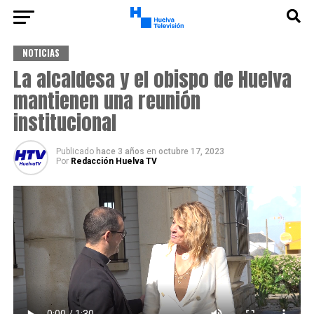
NOTICIAS
La alcaldesa y el obispo de Huelva
mantienen una reunión
institucional
Publicado
hace 3 años
en
octubre 17, 2023
Por
Redacción Huelva TV