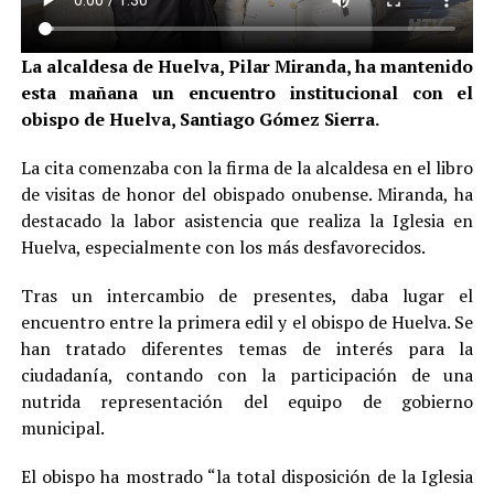
La alcaldesa de Huelva, Pilar Miranda, ha mantenido
esta mañana un encuentro institucional con el
obispo de Huelva, Santiago Gómez Sierra.
La cita comenzaba con la firma de la alcaldesa en el libro
de visitas de honor del obispado onubense. Miranda, ha
destacado la labor asistencia que realiza la Iglesia en
Huelva, especialmente con los más desfavorecidos.
Tras un intercambio de presentes, daba lugar el
encuentro entre la primera edil y el obispo de Huelva. Se
han tratado diferentes temas de interés para la
ciudadanía, contando con la participación de una
nutrida representación del equipo de gobierno
municipal.
El obispo ha mostrado “la total disposición de la Iglesia