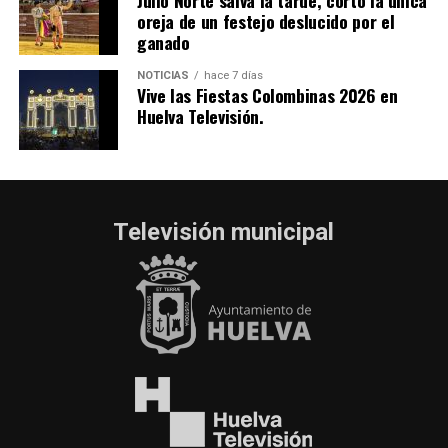
oreja de un festejo deslucido por el
ganado
NOTICIAS
hace 7 días
Vive las Fiestas Colombinas 2026 en
Huelva Televisión.
Televisión municipal