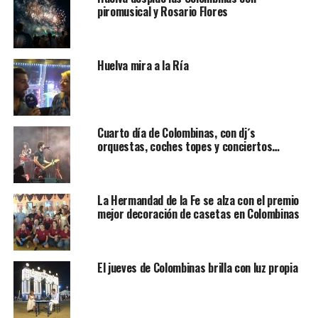
piromusical y Rosario Flores
Huelva mira a la Ría
Cuarto día de Colombinas, con dj´s
orquestas, coches topes y conciertos…
La Hermandad de la Fe se alza con el premio
mejor decoración de casetas en Colombinas
El jueves de Colombinas brilla con luz propia