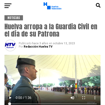
NOTICIAS
Huelva arropa a la Guardia Civil en
el día de su Patrona
Publicado
hace 3 años
en
octubre 13, 2023
Por
Redacción Huelva TV