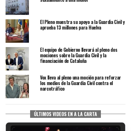
El Pleno muestra su apoyo a la Guardia Civil y
aprueba 13 millones para Huelva
El equipo de Gobierno llevará al pleno dos
mociones sobre la Guardia Civil y la
financiación de Cataluña
Vox lleva al pleno una moción para reforzar
los medios de la Guardia Civil contra el
narcotráfico
ÚLTIMOS VIDEOS EN A LA CARTA