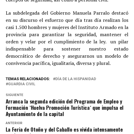
La subdelegada del Gobierno Manuela Parralo destacó
en su discurso el esfuerzo que día tras día realizan los
casi 1.500 hombres y mujeres del Instituto Armado en la
provincia para garantizar la seguridad, mantener el
orden y velar por el cumplimiento de la ley. un pilar
indispensable para sostener nuestro estado
democrático de derecho y asegurarnos un modelo de
convivencia pacífica, igualitaria, diversa y plural.
TEMAS RELACIONADOS:
DÍA DE LA HISPANIDAD
GUARDIA CIVIL
SIGUIENTE
Arranca la segunda edición del Programa de Empleo y
Formación `Huelva Promoción Turística´ que impulsa el
Ayuntamiento de la capital
ANTERIOR
La Feria de Otoño y del Caballo es vivida intensamente