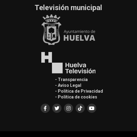
Televisión municipal
- Transparencia
- Aviso Legal
- Política de Privacidad
- Política de cookies