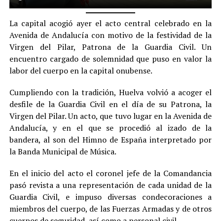
La capital acogió ayer el acto central celebrado en la
Avenida de Andalucía con motivo de la festividad de la
Virgen del Pilar, Patrona de la Guardia Civil. Un
encuentro cargado de solemnidad que puso en valor la
labor del cuerpo en la capital onubense.
Cumpliendo con la tradición, Huelva volvió a acoger el
desfile de la Guardia Civil en el día de su Patrona, la
Virgen del Pilar. Un acto, que tuvo lugar en la Avenida de
Andalucía, y en el que se procedió al izado de la
bandera, al son del Himno de España interpretado por
la Banda Municipal de Música.
En el inicio del acto el coronel jefe de la Comandancia
pasó revista a una representación de cada unidad de la
Guardia Civil, e impuso diversas condecoraciones a
miembros del cuerpo, de las Fuerzas Armadas y de otros
cuerpos de seguridad, así como a personal civil.