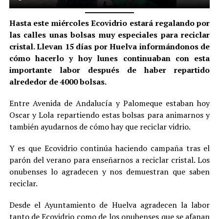
Hasta este miércoles Ecovidrio estará regalando por
las calles unas bolsas muy especiales para reciclar
cristal. Llevan 15 días por Huelva informándonos de
cómo hacerlo y hoy lunes continuaban con esta
importante labor después de haber repartido
alrededor de 4000 bolsas.
Entre Avenida de Andalucía y Palomeque estaban hoy
Oscar y Lola repartiendo estas bolsas para animarnos y
también ayudarnos de cómo hay que reciclar vidrio.
Y es que Ecovidrio continúa haciendo campaña tras el
parón del verano para enseñarnos a reciclar cristal. Los
onubenses lo agradecen y nos demuestran que saben
reciclar.
Desde el Ayuntamiento de Huelva agradecen la labor
tanto de Ecovidrio como de los onubenses que se afanan