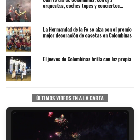
orquestas, coches topes y conciertos…
La Hermandad de la Fe se alza con el premio
mejor decoración de casetas en Colombinas
El jueves de Colombinas brilla con luz propia
ÚLTIMOS VIDEOS EN A LA CARTA