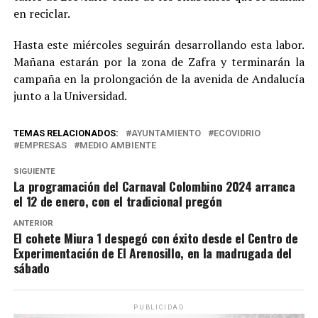
en reciclar.
Hasta este miércoles seguirán desarrollando esta labor.
Mañana estarán por la zona de Zafra y terminarán la
campaña en la prolongación de la avenida de Andalucía
junto a la Universidad.
TEMAS RELACIONADOS:
AYUNTAMIENTO
ECOVIDRIO
EMPRESAS
MEDIO AMBIENTE
SIGUIENTE
La programación del Carnaval Colombino 2024 arranca
el 12 de enero, con el tradicional pregón
ANTERIOR
El cohete Miura 1 despegó con éxito desde el Centro de
Experimentación de El Arenosillo, en la madrugada del
sábado
PUBLICIDAD