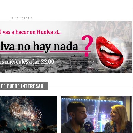
PUBLICIDAD
TE PUEDE INTERESAR