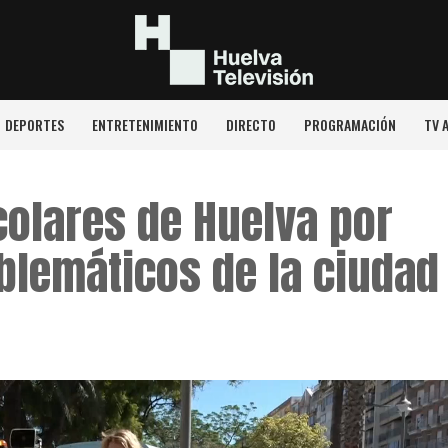
DEPORTES
ENTRETENIMIENTO
DIRECTO
PROGRAMACIÓN
TV 
colares de Huelva por
blemáticos de la ciudad