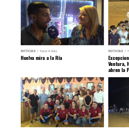
NOTICIAS
hace 4 días
NOTICIAS
Huelva mira a la Ría
Excepcion
Ventura, 
abren la 