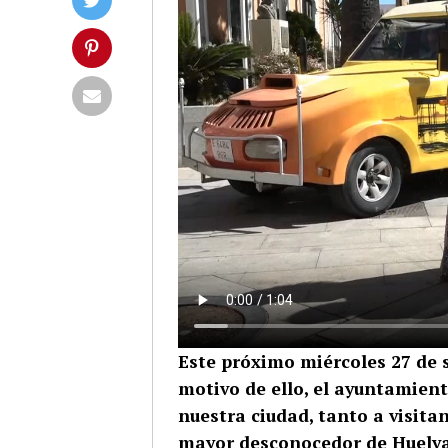
Este próximo miércoles 27 de 
motivo de ello, el ayuntamie
nuestra ciudad, tanto a visita
mayor desconocedor de Huelva