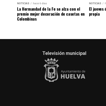
NOTICIAS
hace 6 días
NOTICIAS
La Hermandad de la Fe se alza con el
El jueves 
premio mejor decoración de casetas en
propia
Colombinas
Televisión municipal