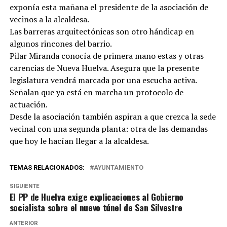
exponía esta mañana el presidente de la asociación de
vecinos a la alcaldesa.
Las barreras arquitectónicas son otro hándicap en
algunos rincones del barrio.
Pilar Miranda conocía de primera mano estas y otras
carencias de Nueva Huelva. Asegura que la presente
legislatura vendrá marcada por una escucha activa.
Señalan que ya está en marcha un protocolo de
actuación.
Desde la asociación también aspiran a que crezca la sede
vecinal con una segunda planta: otra de las demandas
que hoy le hacían llegar a la alcaldesa.
TEMAS RELACIONADOS:
AYUNTAMIENTO
SIGUIENTE
El PP de Huelva exige explicaciones al Gobierno
socialista sobre el nuevo túnel de San Silvestre
ANTERIOR