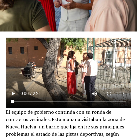
El equipo de gobierno continúa con su ronda de
contactos vecinales. Esta mañana visitaban la zona de
Nueva Huelva: un barrio que fija entre sus principales
problemas el estado de las pistas deportivas, según