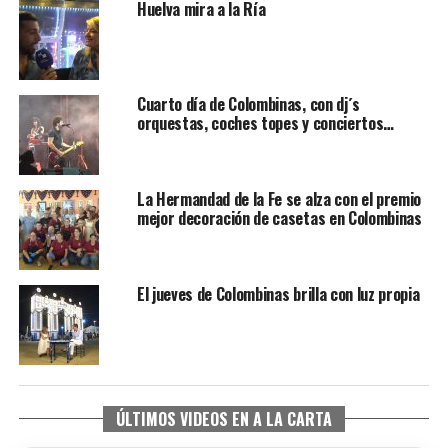
Huelva mira a la Ría
Cuarto día de Colombinas, con dj´s
orquestas, coches topes y conciertos…
La Hermandad de la Fe se alza con el premio
mejor decoración de casetas en Colombinas
El jueves de Colombinas brilla con luz propia
ÚLTIMOS VIDEOS EN A LA CARTA