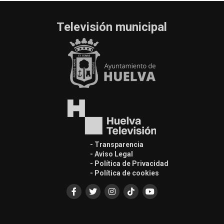
Televisión municipal
- Transparencia
- Aviso Legal
- Política de Privacidad
- Política de cookies