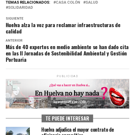
TEMAS RELACIONADOS:
CASA COLÓN
SALUD
SOLIDARIDAD
SIGUIENTE
Huelva alza la voz para reclamar infraestructuras de
calidad
ANTERIOR
Más de 40 expertos en medio ambiente se han dado cita
en las II Jornadas de Sostenibilidad Ambiental y Gestión
Portuaria
PUBLICIDAD
TE PUEDE INTERESAR
Huelva adjudica el mayor contrato de