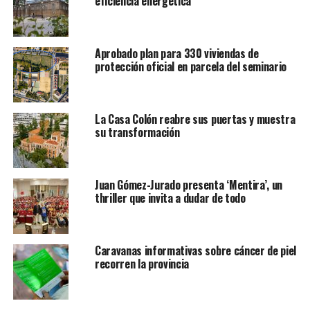
eficiencia energética
Aprobado plan para 330 viviendas de
protección oficial en parcela del seminario
La Casa Colón reabre sus puertas y muestra
su transformación
Juan Gómez-Jurado presenta ‘Mentira’, un
thriller que invita a dudar de todo
Caravanas informativas sobre cáncer de piel
recorren la provincia