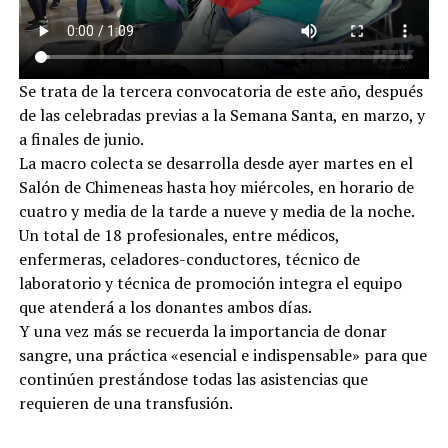
Se trata de la tercera convocatoria de este año, después
de las celebradas previas a la Semana Santa, en marzo, y
a finales de junio.
La macro colecta se desarrolla desde ayer martes en el
Salón de Chimeneas hasta hoy miércoles, en horario de
cuatro y media de la tarde a nueve y media de la noche.
Un total de 18 profesionales, entre médicos,
enfermeras, celadores-conductores, técnico de
laboratorio y técnica de promoción integra el equipo
que atenderá a los donantes ambos días.
Y una vez más se recuerda la importancia de donar
sangre, una práctica «esencial e indispensable» para que
continúen prestándose todas las asistencias que
requieren de una transfusión.