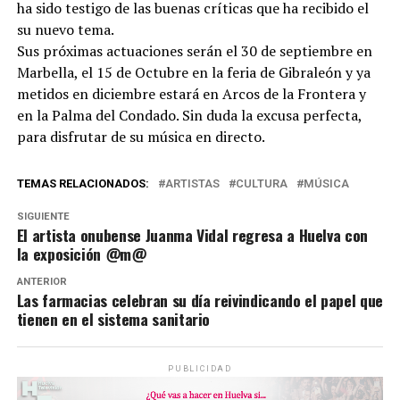
ha sido testigo de las buenas críticas que ha recibido el
su nuevo tema.
Sus próximas actuaciones serán el 30 de septiembre en
Marbella, el 15 de Octubre en la feria de Gibraleón y ya
metidos en diciembre estará en Arcos de la Frontera y
en la Palma del Condado. Sin duda la excusa perfecta,
para disfrutar de su música en directo.
TEMAS RELACIONADOS:
ARTISTAS
CULTURA
MÚSICA
SIGUIENTE
El artista onubense Juanma Vidal regresa a Huelva con
la exposición @m@
ANTERIOR
Las farmacias celebran su día reivindicando el papel que
tienen en el sistema sanitario
PUBLICIDAD