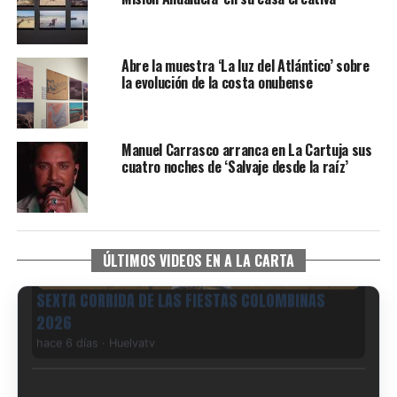
Abre la muestra ‘La luz del Atlántico’ sobre
la evolución de la costa onubense
Manuel Carrasco arranca en La Cartuja sus
cuatro noches de ‘Salvaje desde la raíz’
ÚLTIMOS VIDEOS EN A LA CARTA