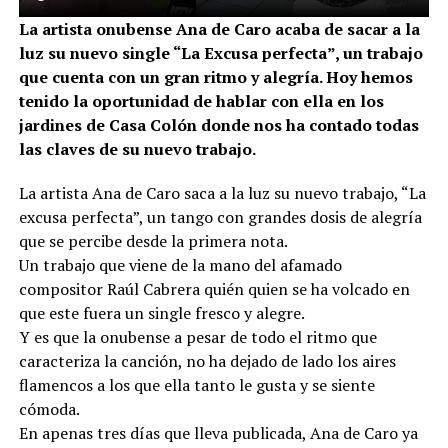
La artista onubense Ana de Caro acaba de sacar a la
luz su nuevo single “La Excusa perfecta”, un trabajo
que cuenta con un gran ritmo y alegría. Hoy hemos
tenido la oportunidad de hablar con ella en los
jardines de Casa Colón donde nos ha contado todas
las claves de su nuevo trabajo.
La artista Ana de Caro saca a la luz su nuevo trabajo, “La
excusa perfecta”, un tango con grandes dosis de alegría
que se percibe desde la primera nota.
Un trabajo que viene de la mano del afamado
compositor Raúl Cabrera quién quien se ha volcado en
que este fuera un single fresco y alegre.
Y es que la onubense a pesar de todo el ritmo que
caracteriza la canción, no ha dejado de lado los aires
flamencos a los que ella tanto le gusta y se siente
cómoda.
En apenas tres días que lleva publicada, Ana de Caro ya