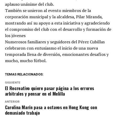
aplauso unánime del club.
También se unieron al evento miembros de la
corporación municipal y la alcaldesa, Pilar Miranda,
mostrando así su apoyo a esta iniciativa y agradeciendo
el compromiso del club con el desarrollo y formación de
los jóvenes
Numerosos familiares y seguidores del Pérez Cubillas
celebraron con entusiasmo el inicio de una nueva
temporada llena de diversión, emocionantes desafíos y
mucho, mucho fútbol.
TEMAS RELACIONADOS:
SIGUIENTE
El Recreativo quiere pasar página a los errores
arbitrales y pensar en el Melilla
ANTERIOR
Carolina Marín pasa a octavos en Hong Kong con
demasiado trabajo