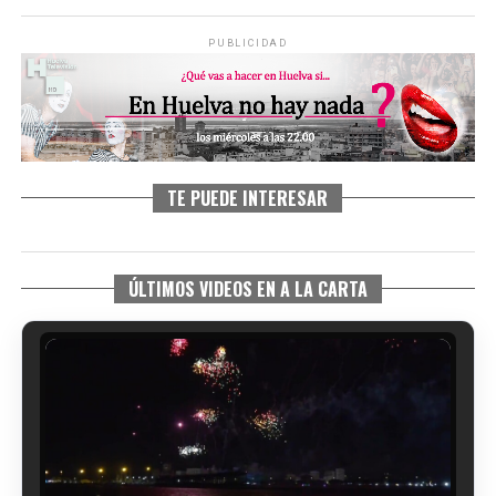
PUBLICIDAD
TE PUEDE INTERESAR
ÚLTIMOS VIDEOS EN A LA CARTA