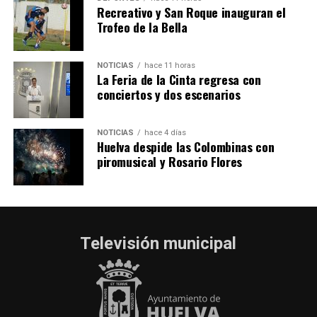
Recreativo y San Roque inauguran el
Trofeo de la Bella
NOTICIAS
hace 11 horas
La Feria de la Cinta regresa con
conciertos y dos escenarios
NOTICIAS
hace 4 días
Huelva despide las Colombinas con
piromusical y Rosario Flores
Televisión municipal