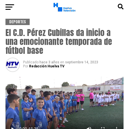
DEPORTES
El C.D. Pérez Cubillas da inicio a
una emocionante temporada de
fútbol base
Publicado
hace 3 años
en
septiembre 14, 2023
Por
Redacción Huelva TV