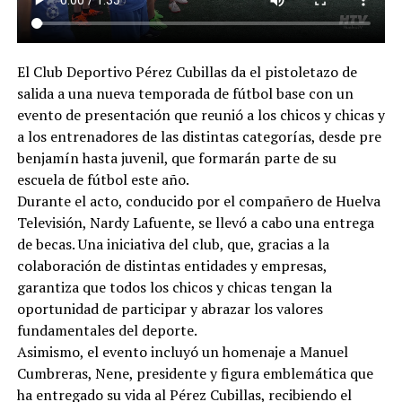
El Club Deportivo Pérez Cubillas da el pistoletazo de
salida a una nueva temporada de fútbol base con un
evento de presentación que reunió a los chicos y chicas y
a los entrenadores de las distintas categorías, desde pre
benjamín hasta juvenil, que formarán parte de su
escuela de fútbol este año.
Durante el acto, conducido por el compañero de Huelva
Televisión, Nardy Lafuente, se llevó a cabo una entrega
de becas. Una iniciativa del club, que, gracias a la
colaboración de distintas entidades y empresas,
garantiza que todos los chicos y chicas tengan la
oportunidad de participar y abrazar los valores
fundamentales del deporte.
Asimismo, el evento incluyó un homenaje a Manuel
Cumbreras, Nene, presidente y figura emblemática que
ha entregado su vida al Pérez Cubillas, recibiendo el